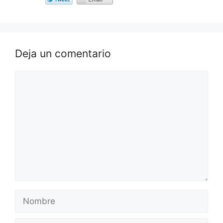
Deja un comentario
Comentario
Nombre