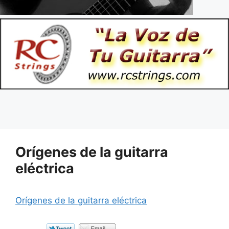
Orígenes de la guitarra
eléctrica
Orígenes de la guitarra eléctrica