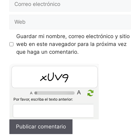
Correo
electrónico
Web
Guardar mi nombre, correo electrónico y sitio
web en este navegador para la próxima vez
que haga un comentario.
ZKgz
Por favor, escriba el texto anterior: