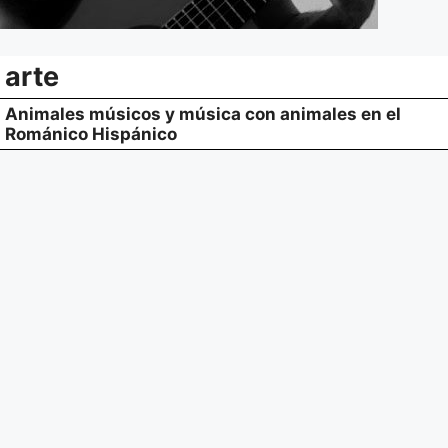
arte
Animales músicos y música con animales en el
Románico Hispánico