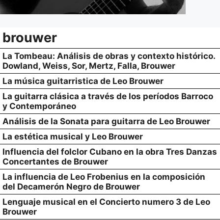
brouwer
La Tombeau: Análisis de obras y contexto histórico.
Dowland, Weiss, Sor, Mertz, Falla, Brouwer
La música guitarristica de Leo Brouwer
La guitarra clásica a través de los períodos Barroco
y Contemporáneo
Análisis de la Sonata para guitarra de Leo Brouwer
La estética musical y Leo Brouwer
Influencia del folclor Cubano en la obra Tres Danzas
Concertantes de Brouwer
La influencia de Leo Frobenius en la composición
del Decamerón Negro de Brouwer
Lenguaje musical en el Concierto numero 3 de Leo
Brouwer