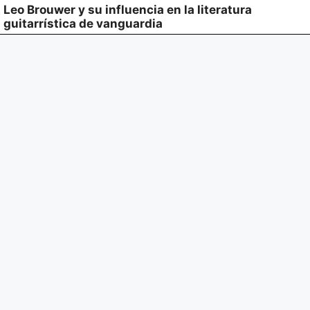
Leo Brouwer y su influencia en la literatura
guitarrística de vanguardia