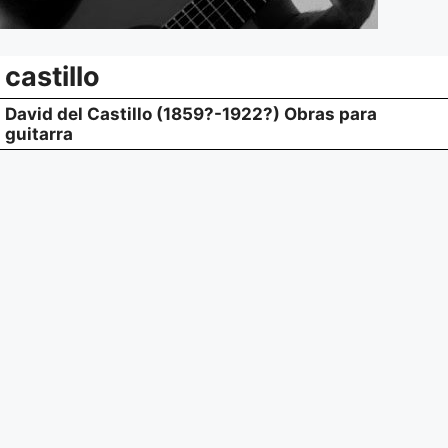
castillo
David del Castillo (1859?-1922?) Obras para
guitarra