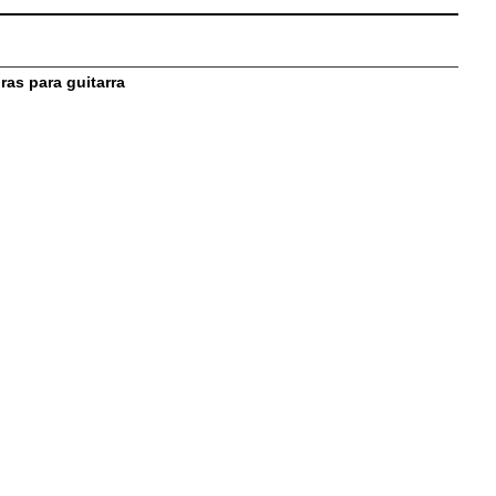
as para guitarra