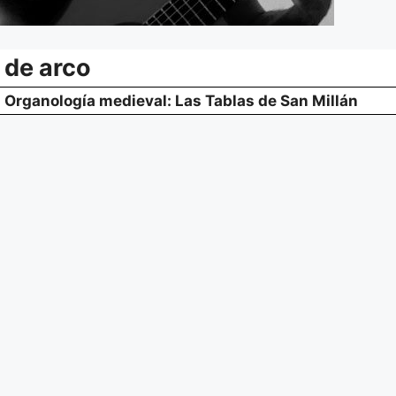
de arco
Organología medieval: Las Tablas de San Millán