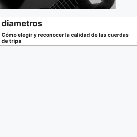
diametros
Cómo elegir y reconocer la calidad de las cuerdas
de tripa