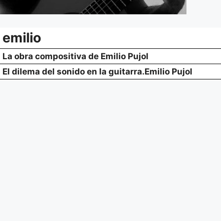
emilio
La obra compositiva de Emilio Pujol
El dilema del sonido en la guitarra.Emilio Pujol