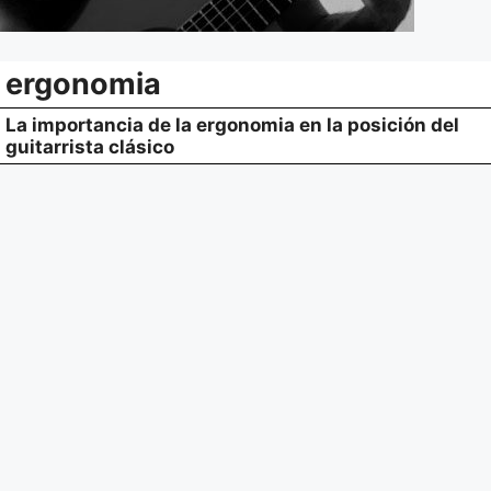
ergonomia
La importancia de la ergonomia en la posición del
guitarrista clásico