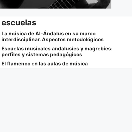
escuelas
La música de Al-Ándalus en su marco
interdisciplinar. Aspectos metodológicos
Escuelas musicales andalusíes y magrebíes:
perfiles y sistemas pedagógicos
El flamenco en las aulas de música