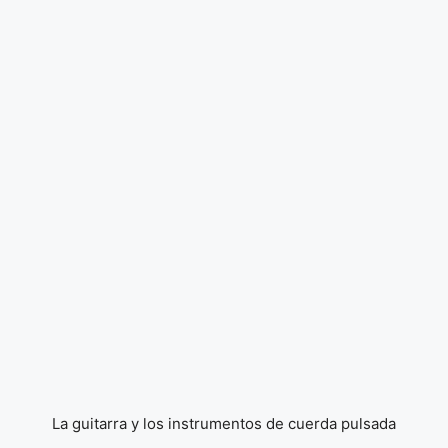
La guitarra y los instrumentos de cuerda pulsada