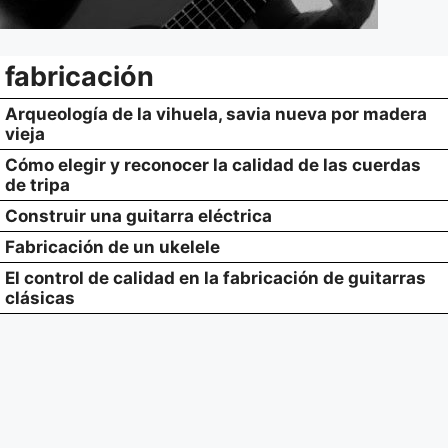
fabricación
Arqueología de la vihuela, savia nueva por madera
vieja
Cómo elegir y reconocer la calidad de las cuerdas
de tripa
Construir una guitarra eléctrica
Fabricación de un ukelele
El control de calidad en la fabricación de guitarras
clásicas