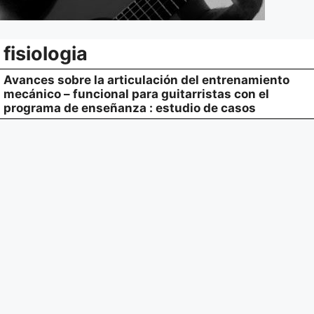
fisiologia
Avances sobre la articulación del entrenamiento
mecánico – funcional para guitarristas con el
programa de enseñanza : estudio de casos