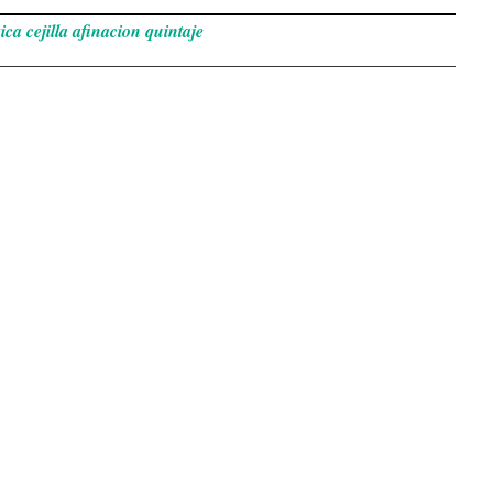
ica cejilla afinacion quintaje