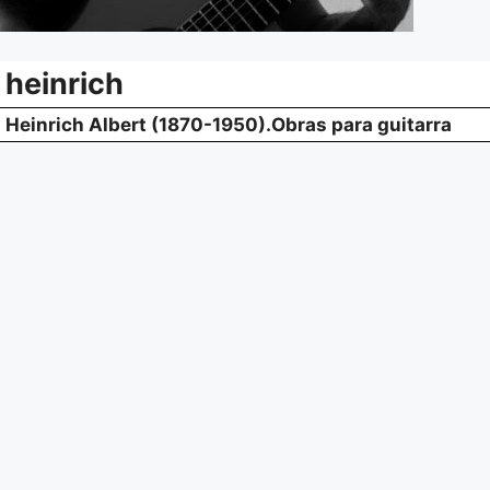
heinrich
Heinrich Albert (1870-1950).Obras para guitarra