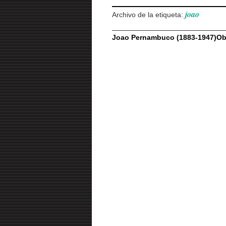
joao
Archivo de la etiqueta:
Joao Pernambuco (1883-1947)Obr