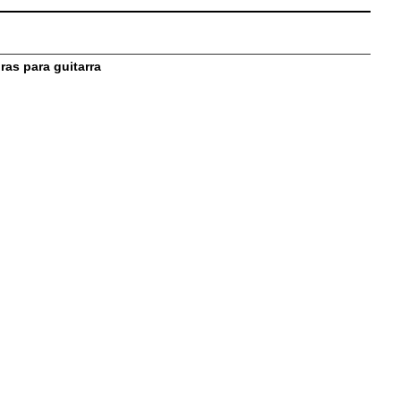
as para guitarra