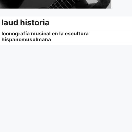
laud historia
Iconografía musical en la escultura
hispanomusulmana