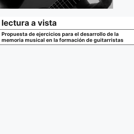
lectura a vista
Propuesta de ejercicios para el desarrollo de la
memoria musical en la formación de guitarristas