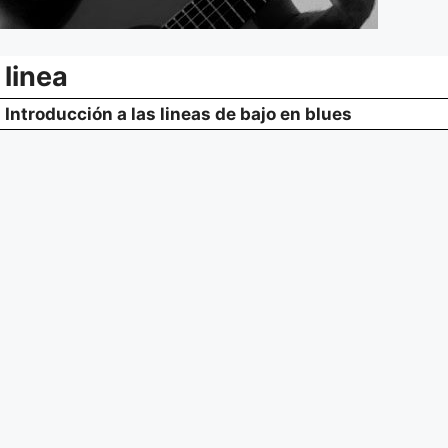
linea
Introducción a las lineas de bajo en blues