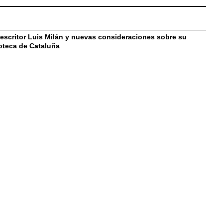
 escritor Luis Milán y nuevas consideraciones sobre su
ioteca de Cataluña