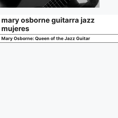
mary osborne guitarra jazz
mujeres
Mary Osborne: Queen of the Jazz Guitar