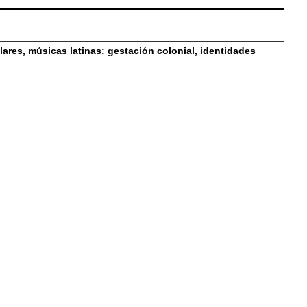
res, músicas latinas: gestación colonial, identidades