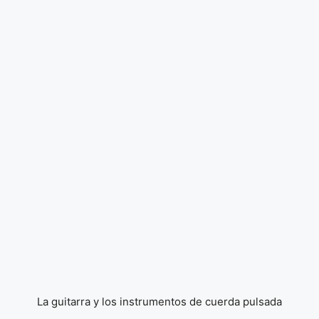
La guitarra y los instrumentos de cuerda pulsada