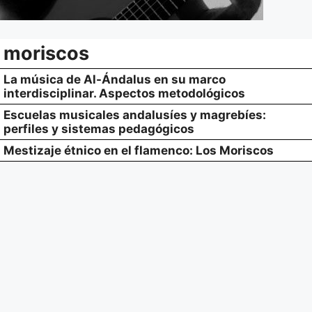
moriscos
La música de Al-Ándalus en su marco
interdisciplinar. Aspectos metodológicos
Escuelas musicales andalusíes y magrebíes:
perfiles y sistemas pedagógicos
Mestizaje étnico en el flamenco: Los Moriscos