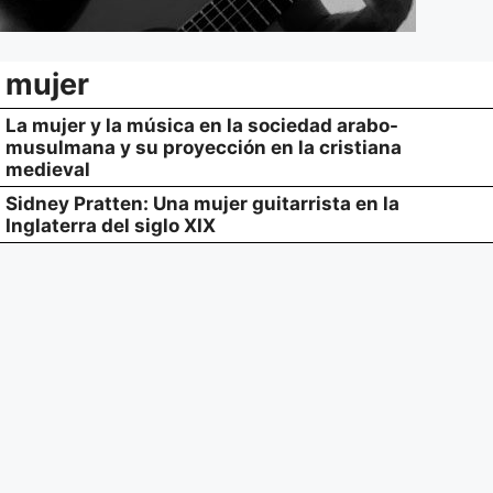
mujer
La mujer y la música en la sociedad arabo-
musulmana y su proyección en la cristiana
medieval
Sidney Pratten: Una mujer guitarrista en la
Inglaterra del siglo XIX