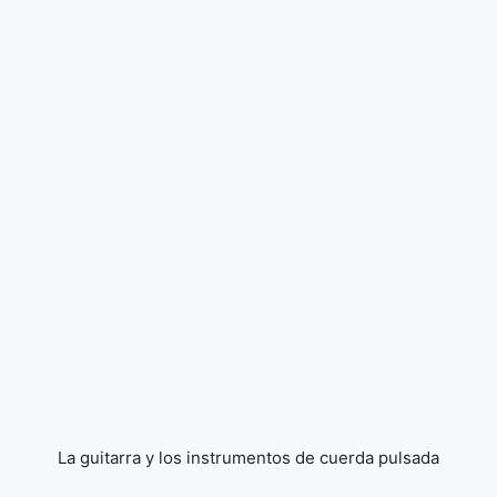
La guitarra y los instrumentos de cuerda pulsada