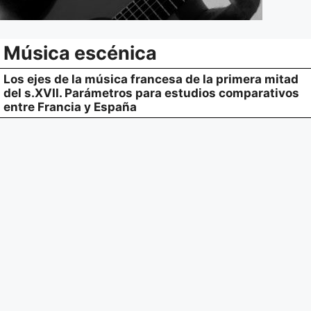
Música escénica
Los ejes de la música francesa de la primera mitad
del s.XVII. Parámetros para estudios comparativos
entre Francia y España