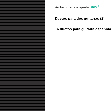
nivel
Archivo de la etiqueta:
Duetos para dos guitarras (2)
16 duetos para guitarra española