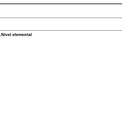
.Nivel elemental