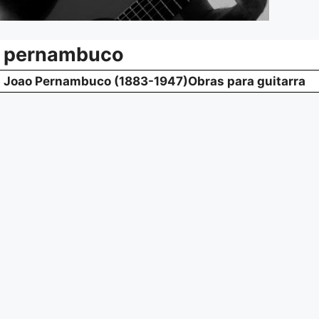
pernambuco
Joao Pernambuco (1883-1947)Obras para guitarra