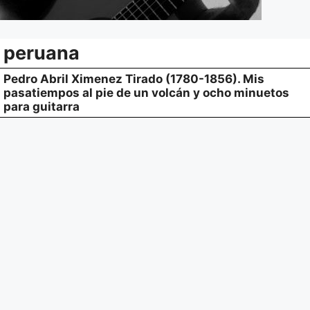
peruana
Pedro Abril Ximenez Tirado (1780-1856). Mis
pasatiempos al pie de un volcán y ocho minuetos
para guitarra