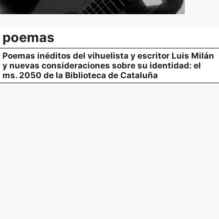
poemas
Poemas inéditos del vihuelista y escritor Luis Milán
y nuevas consideraciones sobre su identidad: el
ms. 2050 de la Biblioteca de Cataluña