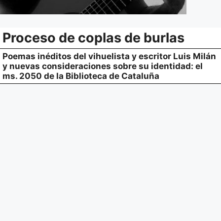
Proceso de coplas de burlas
Poemas inéditos del vihuelista y escritor Luis Milán
y nuevas consideraciones sobre su identidad: el
ms. 2050 de la Biblioteca de Cataluña