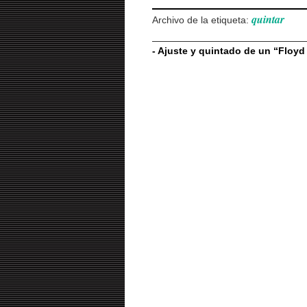
quintar
Archivo de la etiqueta:
-
Ajuste y quintado de un “Floyd