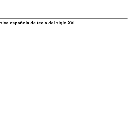
ica española de tecla del siglo XVI