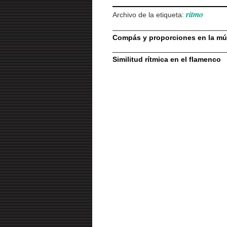
ritmo
Archivo de la etiqueta:
Compás y proporciones en la mús
Similitud rítmica en el flamenco