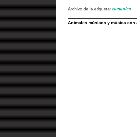
romanico
Archivo de la etiqueta:
Animales músicos y música con 