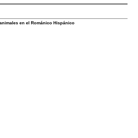
animales en el Románico Hispánico