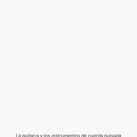
La guitarra y los instrumentos de cuerda pulsada