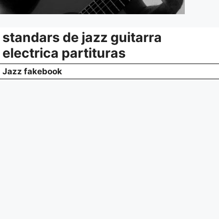
standars de jazz guitarra
electrica partituras
Jazz fakebook