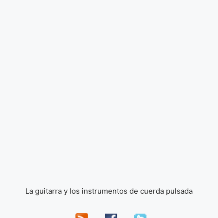
La guitarra y los instrumentos de cuerda pulsada