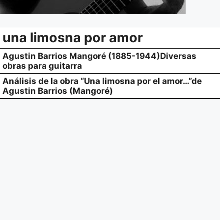
una limosna por amor
Agustin Barrios Mangoré (1885-1944)Diversas
obras para guitarra
Análisis de la obra “Una limosna por el amor…”de
Agustin Barrios (Mangoré)