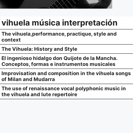
vihuela música interpretación
The vihuela,performance, practique, style and
context
The Vihuela: History and Style
El ingenioso hidalgo don Quijote de la Mancha.
Conceptos, formas e instrumentos musicales
Improvisation and composition in the vihuela songs
of Milan and Mudarra
The use of renaissance vocal polyphonic music in
the vihuela and lute repertoire