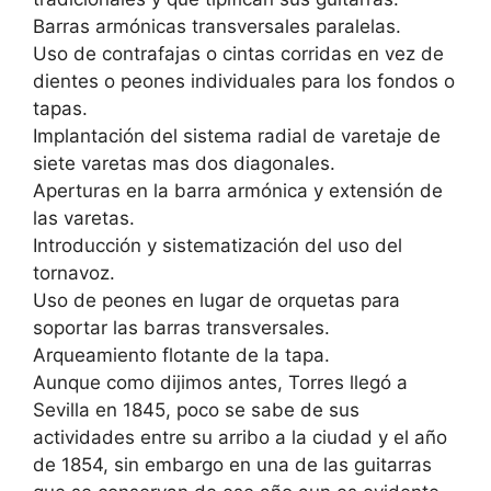
Barras armónicas transversales paralelas.
Uso de contrafajas o cintas corridas en vez de
dientes o peones individuales para los fondos o
tapas.
Implantación del sistema radial de varetaje de
siete varetas mas dos diagonales.
Aperturas en la barra armónica y extensión de
las varetas.
Introducción y sistematización del uso del
tornavoz.
Uso de peones en lugar de orquetas para
soportar las barras transversales.
Arqueamiento flotante de la tapa.
Aunque como dijimos antes, Torres llegó a
Sevilla en 1845, poco se sabe de sus
actividades entre su arribo a la ciudad y el año
de 1854, sin embargo en una de las guitarras