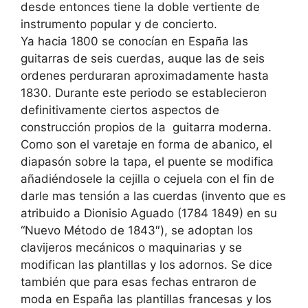
desde entonces tiene la doble vertiente de
instrumento popular y de concierto.
Ya hacia 1800 se conocían en España las
guitarras de seis cuerdas, auque las de seis
ordenes perduraran aproximadamente hasta
1830. Durante este periodo se establecieron
definitivamente ciertos aspectos de
construcción propios de la guitarra moderna.
Como son el varetaje en forma de abanico, el
diapasón sobre la tapa, el puente se modifica
añadiéndosele la cejilla o cejuela con el fin de
darle mas tensión a las cuerdas (invento que es
atribuido a Dionisio Aguado (1784 1849) en su
“Nuevo Método de 1843″), se adoptan los
clavijeros mecánicos o maquinarias y se
modifican las plantillas y los adornos. Se dice
también que para esas fechas entraron de
moda en España las plantillas francesas y los