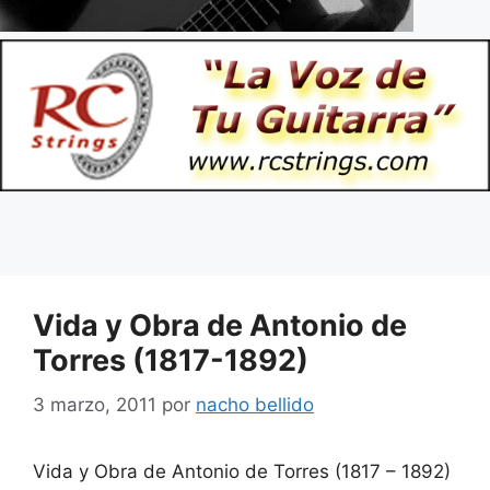
Vida y Obra de Antonio de
Torres (1817-1892)
3 marzo, 2011
por
nacho bellido
Vida y Obra de Antonio de Torres (1817 – 1892)