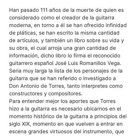
Han pasado 111 años de la muerte de quien es
considerado como el creador de la guitarra
moderna, en torno a él se han ofrecido infinidad
de pláticas, se han escrito la misma cantidad
de artículos, y también un libro sobre su vida y
su obra, el cual arroja una gran cantidad de
información, dicho libro lo firma el reconocido
guitarrero español José Luis Romanillos Vega.
Seria muy larga la lista de los personajes de la
guitarra que se han referido o investigado a
Don Antonio de Torres, tanto interpretes como
constructores y compositores.
Para entender mejor los aportes que Torres
hizo a la guitarra es necesario ubicarnos en el
momento histórico de la guitarra a principios del
siglo XIX, momento en que vuelven a entrar en
escena grandes virtuosos del instrumento, que