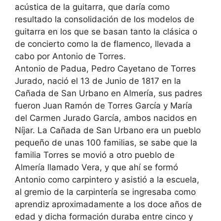
acústica de la guitarra
, que daría como
resultado la consolidación de los modelos de
guitarra
en los que se basan tanto la clásica o
de concierto como la de flamenco, llevada a
cabo por Antonio de Torres.
Antonio de Padua, Pedro Cayetano de Torres
Jurado, nació el 13 de Junio de 1817 en la
Cañada de San Urbano en Almería, sus padres
fueron Juan Ramón de Torres García y María
del Carmen Jurado García, ambos nacidos en
Níjar. La Cañada de San Urbano era un pueblo
pequeño de unas 100 familias, se sabe que la
familia Torres se movió a otro pueblo de
Almería llamado Vera, y que ahí se formó
Antonio como carpintero y asistió a la escuela,
al gremio de la carpintería se ingresaba como
aprendiz aproximadamente a los doce años de
edad y dicha formación duraba entre cinco y