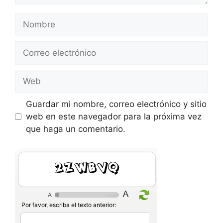
Nombre
Correo
electrónico
Web
Guardar mi nombre, correo electrónico y sitio
web en este navegador para la próxima vez
que haga un comentario.
2Yj4k8
Por favor, escriba el texto anterior: