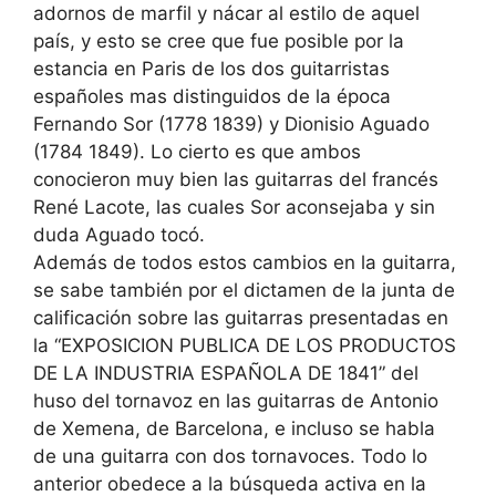
adornos de marfil y nácar al estilo de aquel
país, y esto se cree que fue posible por la
estancia en Paris de los dos guitarristas
españoles mas distinguidos de la época
Fernando Sor (1778 1839) y Dionisio Aguado
(1784 1849). Lo cierto es que ambos
conocieron muy bien las guitarras del francés
René Lacote, las cuales Sor aconsejaba y sin
duda Aguado tocó.
Además de todos estos cambios en la guitarra,
se sabe también por el dictamen de la junta de
calificación sobre las guitarras presentadas en
la “EXPOSICION PUBLICA DE LOS PRODUCTOS
DE LA INDUSTRIA ESPAÑOLA DE 1841” del
huso del tornavoz en las guitarras de Antonio
de Xemena, de Barcelona, e incluso se habla
de una guitarra con dos tornavoces. Todo lo
anterior obedece a la búsqueda activa en la