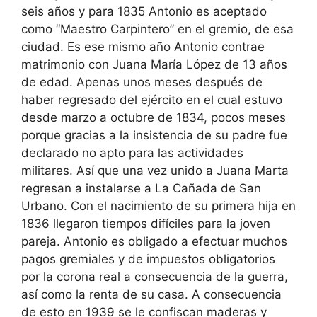
seis años y para 1835 Antonio es aceptado
como “Maestro Carpintero” en el gremio, de esa
ciudad. Es ese mismo año Antonio contrae
matrimonio con Juana María López de 13 años
de edad. Apenas unos meses después de
haber regresado del ejército en el cual estuvo
desde marzo a octubre de 1834, pocos meses
porque gracias a la insistencia de su padre fue
declarado no apto para las actividades
militares. Así que una vez unido a Juana Marta
regresan a instalarse a La Cañada de San
Urbano. Con el nacimiento de su primera hija en
1836 llegaron tiempos difíciles para la joven
pareja. Antonio es obligado a efectuar muchos
pagos gremiales y de impuestos obligatorios
por la corona real a consecuencia de la guerra,
así como la renta de su casa. A consecuencia
de esto en 1939 se le confiscan maderas y