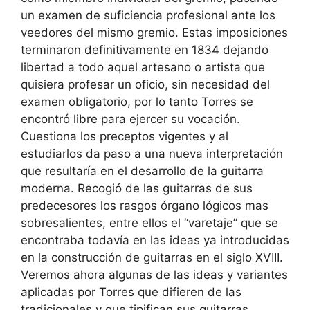
un examen de suficiencia profesional ante los
veedores del mismo gremio. Estas imposiciones
terminaron definitivamente en 1834 dejando
libertad a todo aquel artesano o artista que
quisiera profesar un oficio, sin necesidad del
examen obligatorio, por lo tanto Torres se
encontró libre para ejercer su vocación.
Cuestiona los preceptos vigentes y al
estudiarlos da paso a una nueva interpretación
que resultaría en el desarrollo de la guitarra
moderna. Recogió de las guitarras de sus
predecesores los rasgos órgano lógicos mas
sobresalientes, entre ellos el “varetaje” que se
encontraba todavía en las ideas ya introducidas
en la construcción de guitarras en el siglo XVIII.
Veremos ahora algunas de las ideas y variantes
aplicadas por Torres que difieren de las
tradicionales y que tipifican sus guitarras.