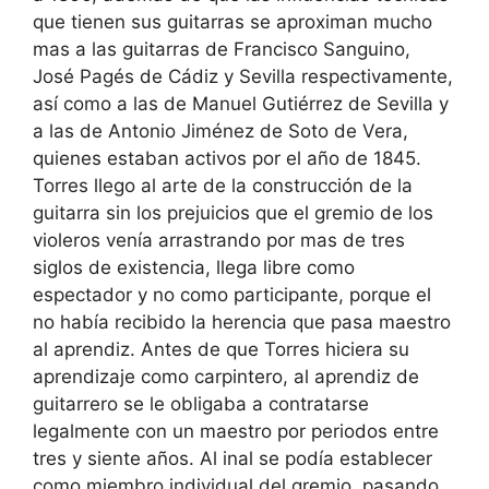
que tienen sus guitarras se aproximan mucho
mas a las guitarras de Francisco Sanguino,
José Pagés de Cádiz y Sevilla respectivamente,
así como a las de Manuel Gutiérrez de Sevilla y
a las de Antonio Jiménez de Soto de Vera,
quienes estaban activos por el año de 1845.
Torres llego al arte de la construcción de la
guitarra sin los prejuicios que el gremio de los
violeros venía arrastrando por mas de tres
siglos de existencia, llega libre como
espectador y no como participante, porque el
no había recibido la herencia que pasa maestro
al aprendiz. Antes de que Torres hiciera su
aprendizaje como carpintero, al aprendiz de
guitarrero se le obligaba a contratarse
legalmente con un maestro por periodos entre
tres y siente años. Al inal se podía establecer
como miembro individual del gremio, pasando