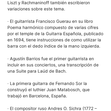
Liszt y Rachmaninoff también escribieron
variaciones sobre este tema.
· El guitarrista Francisco Guerau en su libro
Poema harmónico compuesto de varias cifres
por el temple de la Guitarra Española, publicado
en 1694, tiene instrucciones de como utilizar la
barra con el dedo índice de la mano izquierda.
· Agustín Barrios fue el primer guitarrista en
incluir en sus conciertos, una transcripción de
una Suite para Laúd de Bach.
· La primera guitarra de Fernando Sor la
construyó el luthier Juan Matabosch, que
trabajó en Barcelona, España.
· El compositor ruso Andres O. Sichra (1772 –