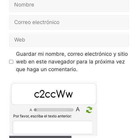
Nombre
Correo
electrónico
Web
Guardar mi nombre, correo electrónico y sitio
web en este navegador para la próxima vez
que haga un comentario.
9B99W8
Por favor, escriba el texto anterior: