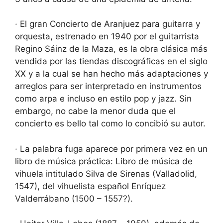
· El gran Concierto de Aranjuez para guitarra y
orquesta, estrenado en 1940 por el guitarrista
Regino Sáinz de la Maza, es la obra clásica más
vendida por las tiendas discográficas en el siglo
XX y a la cual se han hecho más adaptaciones y
arreglos para ser interpretado en instrumentos
como arpa e incluso en estilo pop y jazz. Sin
embargo, no cabe la menor duda que el
concierto es bello tal como lo concibió su autor.
· La palabra fuga aparece por primera vez en un
libro de música práctica: Libro de música de
vihuela intitulado Silva de Sirenas (Valladolid,
1547), del vihuelista español Enríquez
Valderrábano (1500 – 1557?).