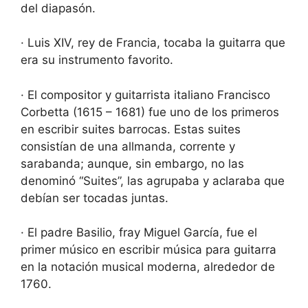
del diapasón.
· Luis XIV, rey de Francia, tocaba la guitarra que
era su instrumento favorito.
· El compositor y guitarrista italiano Francisco
Corbetta (1615 – 1681) fue uno de los primeros
en escribir suites barrocas. Estas suites
consistían de una allmanda, corrente y
sarabanda; aunque, sin embargo, no las
denominó “Suites”, las agrupaba y aclaraba que
debían ser tocadas juntas.
· El padre Basilio, fray Miguel García, fue el
primer músico en escribir música para guitarra
en la notación musical moderna, alrededor de
1760.