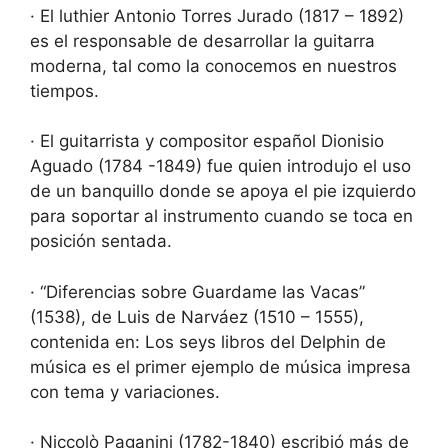
· El luthier Antonio Torres Jurado (1817 – 1892)
es el responsable de desarrollar la guitarra
moderna, tal como la conocemos en nuestros
tiempos.
· El guitarrista y compositor español Dionisio
Aguado (1784 -1849) fue quien introdujo el uso
de un banquillo donde se apoya el pie izquierdo
para soportar al instrumento cuando se toca en
posición sentada.
· “Diferencias sobre Guardame las Vacas”
(1538), de Luis de Narváez (1510 – 1555),
contenida en: Los seys libros del Delphin de
música es el primer ejemplo de música impresa
con tema y variaciones.
· Niccolò Paganini (1782-1840) escribió más de