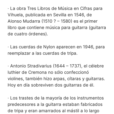
· La obra Tres Libros de Música en Cifras para
Vihuela, publicada en Sevilla en 1546, de
Alonso Mudarra (1510 ? – 1580) es el primer
libro que contiene música para guitarra (guitarra
de cuatro órdenes).
· Las cuerdas de Nylon aparecen en 1946, para
reemplazar a las cuerdas de tripa.
· Antonio Stradivarius (1644 – 1737), el célebre
luthier de Cremona no sólo confeccionó
violines, también hizo arpas, cítaras y guitarras.
Hoy en día sobreviven dos guitarras de él.
· Los trastes de la mayoría de los instrumentos
predecesores a la guitarra estaban fabricados
de tripa y eran amarrados al mástil a lo largo