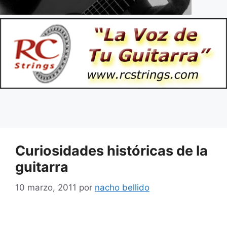
Curiosidades históricas de la
guitarra
10 marzo, 2011
por
nacho bellido