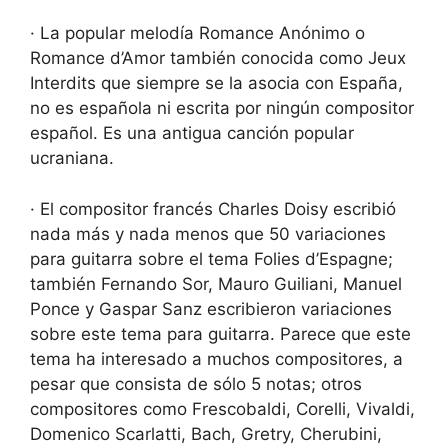
· La popular melodía Romance Anónimo o
Romance d’Amor también conocida como Jeux
Interdits que siempre se la asocia con España,
no es española ni escrita por ningún compositor
español. Es una antigua canción popular
ucraniana.
· El compositor francés Charles Doisy escribió
nada más y nada menos que 50 variaciones
para guitarra sobre el tema Folies d’Espagne;
también Fernando Sor, Mauro Guiliani, Manuel
Ponce y Gaspar Sanz escribieron variaciones
sobre este tema para guitarra. Parece que este
tema ha interesado a muchos compositores, a
pesar que consista de sólo 5 notas; otros
compositores como Frescobaldi, Corelli, Vivaldi,
Domenico Scarlatti, Bach, Gretry, Cherubini,