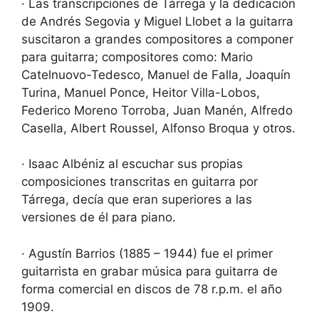
· Las transcripciones de Tárrega y la dedicación
de Andrés Segovia y Miguel Llobet a la guitarra
suscitaron a grandes compositores a componer
para guitarra; compositores como: Mario
Catelnuovo-Tedesco, Manuel de Falla, Joaquín
Turina, Manuel Ponce, Heitor Villa-Lobos,
Federico Moreno Torroba, Juan Manén, Alfredo
Casella, Albert Roussel, Alfonso Broqua y otros.
· Isaac Albéniz al escuchar sus propias
composiciones transcritas en guitarra por
Tárrega, decía que eran superiores a las
versiones de él para piano.
· Agustín Barrios (1885 – 1944) fue el primer
guitarrista en grabar música para guitarra de
forma comercial en discos de 78 r.p.m. el año
1909.