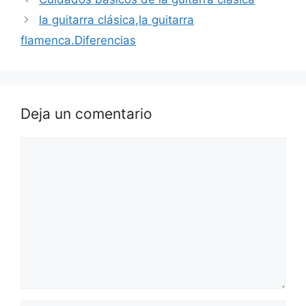
la guitarra clásica,la guitarra
flamenca.Diferencias
Deja un comentario
Comentario