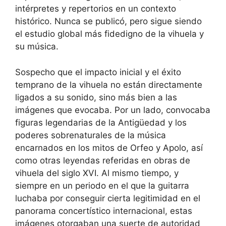
intérpretes y repertorios en un contexto
histórico. Nunca se publicó, pero sigue siendo
el estudio global más fidedigno de la vihuela y
su música.
Sospecho que el impacto inicial y el éxito
temprano de la vihuela no están directamente
ligados a su sonido, sino más bien a las
imágenes que evocaba. Por un lado, convocaba
figuras legendarias de la Antigüedad y los
poderes sobrenaturales de la música
encarnados en los mitos de Orfeo y Apolo, así
como otras leyendas referidas en obras de
vihuela del siglo XVI. Al mismo tiempo, y
siempre en un periodo en el que la guitarra
luchaba por conseguir cierta legitimidad en el
panorama concertístico internacional, estas
imágenes otorgaban una suerte de autoridad