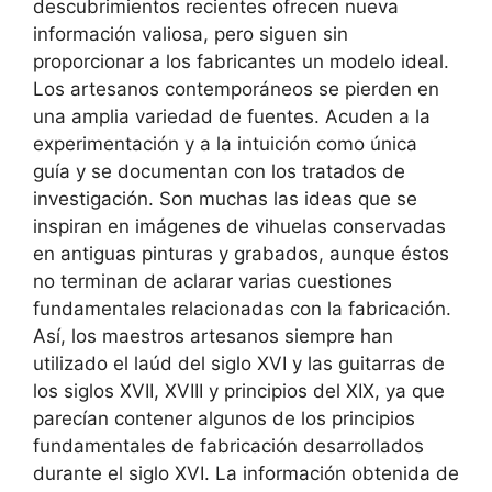
descubrimientos recientes ofrecen nueva
información valiosa, pero siguen sin
proporcionar a los fabricantes un modelo ideal.
Los artesanos contemporáneos se pierden en
una amplia variedad de fuentes. Acuden a la
experimentación y a la intuición como única
guía y se documentan con los tratados de
investigación. Son muchas las ideas que se
inspiran en imágenes de vihuelas conservadas
en antiguas pinturas y grabados, aunque éstos
no terminan de aclarar varias cuestiones
fundamentales relacionadas con la fabricación.
Así, los maestros artesanos siempre han
utilizado el laúd del siglo XVI y las guitarras de
los siglos XVII, XVIII y principios del XIX, ya que
parecían contener algunos de los principios
fundamentales de fabricación desarrollados
durante el siglo XVI. La información obtenida de