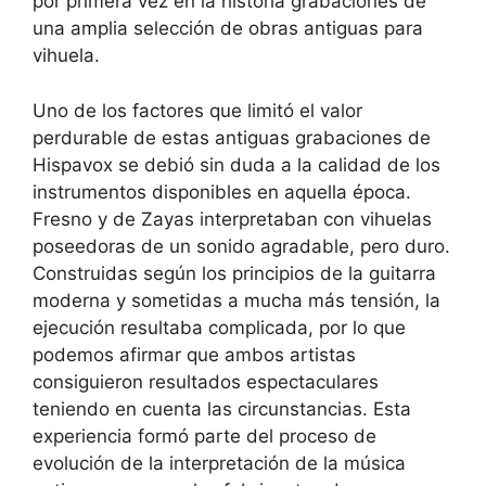
por primera vez en la historia grabaciones de
una amplia selección de obras antiguas para
vihuela.
Uno de los factores que limitó el valor
perdurable de estas antiguas grabaciones de
Hispavox se debió sin duda a la calidad de los
instrumentos disponibles en aquella época.
Fresno y de Zayas interpretaban con vihuelas
poseedoras de un sonido agradable, pero duro.
Construidas según los principios de la guitarra
moderna y sometidas a mucha más tensión, la
ejecución resultaba complicada, por lo que
podemos afirmar que ambos artistas
consiguieron resultados espectaculares
teniendo en cuenta las circunstancias. Esta
experiencia formó parte del proceso de
evolución de la interpretación de la música