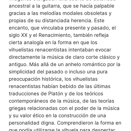
ancestral a la guitarra, que se hacía palpable
gracias a las melodías modales obsoletas y
propias de su distanciada herencia. Este
encanto, que vinculaba presente y pasado, el
siglo XX y el Renacimiento, también refleja
cierta analogía en la forma en que los
vihuelistas renacentistas intentaban evocar
directamente la música de claro corte clásico y
antiguo. Más allá de un anhelo romántico por la
simplicidad del pasado o incluso una pura
preocupación histórica, los vihuelistas
renacentistas habían bebido de las últimas
traducciones de Platón y de los teóricos
contemporáneos de la música, de las teorías
griegas relacionadas con el poder de la música
y su valor ético en la construcción de una
personalidad digna. Comprendieron la forma en
que podía utilizarse la vihuela para despertar