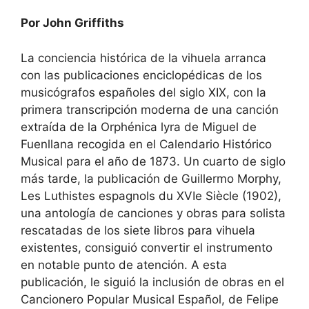
Por John Griffiths
La conciencia histórica de la vihuela arranca
con las publicaciones enciclopédicas de los
musicógrafos españoles del siglo XIX, con la
primera transcripción moderna de una canción
extraída de la Orphénica lyra de Miguel de
Fuenllana recogida en el Calendario Histórico
Musical para el año de 1873. Un cuarto de siglo
más tarde, la publicación de Guillermo Morphy,
Les Luthistes espagnols du XVIe Siècle (1902),
una antología de canciones y obras para solista
rescatadas de los siete libros para vihuela
existentes, consiguió convertir el instrumento
en notable punto de atención. A esta
publicación, le siguió la inclusión de obras en el
Cancionero Popular Musical Español, de Felipe