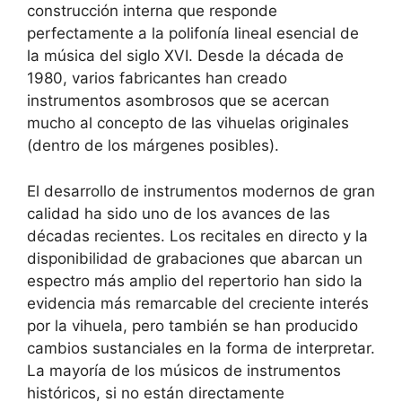
construcción interna que responde
perfectamente a la polifonía lineal esencial de
la música del siglo XVI. Desde la década de
1980, varios fabricantes han creado
instrumentos asombrosos que se acercan
mucho al concepto de las vihuelas originales
(dentro de los márgenes posibles).
El desarrollo de instrumentos modernos de gran
calidad ha sido uno de los avances de las
décadas recientes. Los recitales en directo y la
disponibilidad de grabaciones que abarcan un
espectro más amplio del repertorio han sido la
evidencia más remarcable del creciente interés
por la vihuela, pero también se han producido
cambios sustanciales en la forma de interpretar.
La mayoría de los músicos de instrumentos
históricos, si no están directamente