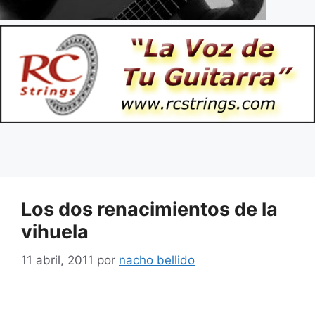
Los dos renacimientos de la
vihuela
11 abril, 2011
por
nacho bellido