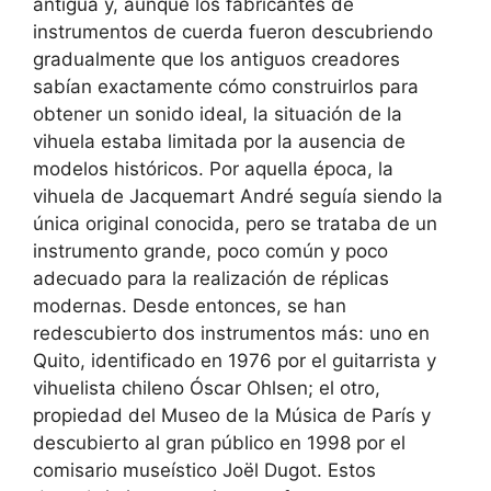
antigua y, aunque los fabricantes de
instrumentos de cuerda fueron descubriendo
gradualmente que los antiguos creadores
sabían exactamente cómo construirlos para
obtener un sonido ideal, la situación de la
vihuela estaba limitada por la ausencia de
modelos históricos. Por aquella época, la
vihuela de Jacquemart André seguía siendo la
única original conocida, pero se trataba de un
instrumento grande, poco común y poco
adecuado para la realización de réplicas
modernas. Desde entonces, se han
redescubierto dos instrumentos más: uno en
Quito, identificado en 1976 por el guitarrista y
vihuelista chileno Óscar Ohlsen; el otro,
propiedad del Museo de la Música de París y
descubierto al gran público en 1998 por el
comisario museístico Joël Dugot. Estos