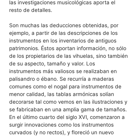
las investigaciones musicológicas aporta el
resto de detalles.
Son muchas las deducciones obtenidas, por
ejemplo, a partir de las descripciones de los
instrumentos en los inventarios de antiguos
patrimonios. Éstos aportan información, no sólo
de los propietarios de las vihuelas, sino también
de su aspecto, tamaño y valor. Los
instrumentos más valiosos se realizaban en
palisandro o ébano. Se recurría a maderas
comunes como el nogal para instrumentos de
menor calidad, las tablas armónicas solían
decorarse tal como vemos en las ilustraciones y
se fabricaban en una amplia gama de tamaños.
En el último cuarto del siglo XVI, comenzaron a
surgir innovaciones como los instrumentos
curvados (y no rectos), y floreció un nuevo