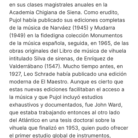
en sus clases magistrales anuales en la
Academia Chigiana de Siena. Como erudito,
Pujol había publicado sus ediciones completas
de la música de Narváez (1945) y Mudarra
(1949) en la fidedigna colección Monumentos
de la música española, seguida, en 1965, de las
obras originales del Libro de música de vihuela
intitulado Silva de sirenas, de Enríquez de
Valderrábano (1547). Mucho tiempo antes, en
1927, Leo Schrade había publicado una edición
moderna de El Maestro. Aunque es cierto que
estas nuevas ediciones facilitaban el acceso a
la música y que Pujol incluyó estudios
exhaustivos y documentados, fue John Ward,
que estaba trabajando entonces al otro lado
del Atlántico en una tesis doctoral sobre la
vihuela que finalizó en 1953, quien pudo ofrecer
el primer estudio global de instrumentos,