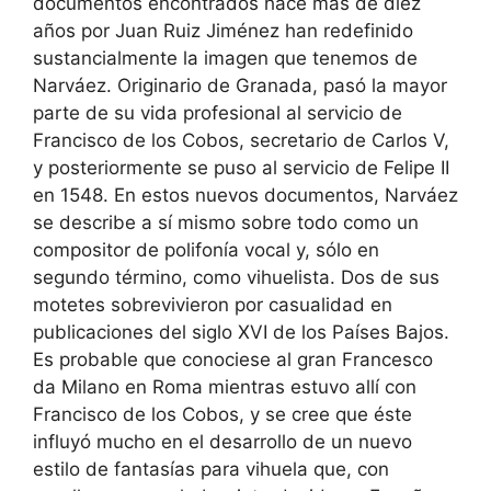
documentos encontrados hace más de diez
años por Juan Ruiz Jiménez han redefinido
sustancialmente la imagen que tenemos de
Narváez. Originario de Granada, pasó la mayor
parte de su vida profesional al servicio de
Francisco de los Cobos, secretario de Carlos V,
y posteriormente se puso al servicio de Felipe II
en 1548. En estos nuevos documentos, Narváez
se describe a sí mismo sobre todo como un
compositor de polifonía vocal y, sólo en
segundo término, como vihuelista. Dos de sus
motetes sobrevivieron por casualidad en
publicaciones del siglo XVI de los Países Bajos.
Es probable que conociese al gran Francesco
da Milano en Roma mientras estuvo allí con
Francisco de los Cobos, y se cree que éste
influyó mucho en el desarrollo de un nuevo
estilo de fantasías para vihuela que, con