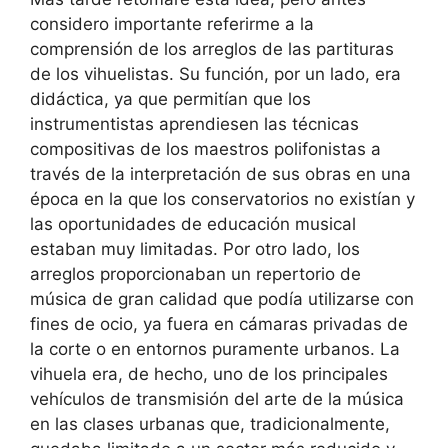
considero importante referirme a la
comprensión de los arreglos de las partituras
de los vihuelistas. Su función, por un lado, era
didáctica, ya que permitían que los
instrumentistas aprendiesen las técnicas
compositivas de los maestros polifonistas a
través de la interpretación de sus obras en una
época en la que los conservatorios no existían y
las oportunidades de educación musical
estaban muy limitadas. Por otro lado, los
arreglos proporcionaban un repertorio de
música de gran calidad que podía utilizarse con
fines de ocio, ya fuera en cámaras privadas de
la corte o en entornos puramente urbanos. La
vihuela era, de hecho, uno de los principales
vehículos de transmisión del arte de la música
en las clases urbanas que, tradicionalmente,