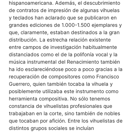
hispanoamericana. Además, el descubrimiento
de contratos de impresión de algunas vihuelas
y teclados han aclarado que se publicaron en
grandes ediciones de 1.000-1.500 ejemplares y
que, claramente, estaban destinados a la gran
distribución. La estrecha relación existente
entre campos de investigación habitualmente
distanciados como el de la polifonía vocal y la
música instrumental del Renacimiento también
ha ido esclareciéndose poco a poco gracias a la
recuperación de compositores como Francisco
Guerrero, quien también tocaba la vihuela y
posiblemente utilizaba este instrumento como
herramienta compositiva. No sólo tenemos
constancia de vihuelistas profesionales que
trabajaban en la corte, sino también de nobles
que tocaban por afición. Entre los vihuelistas de
distintos grupos sociales se incluían