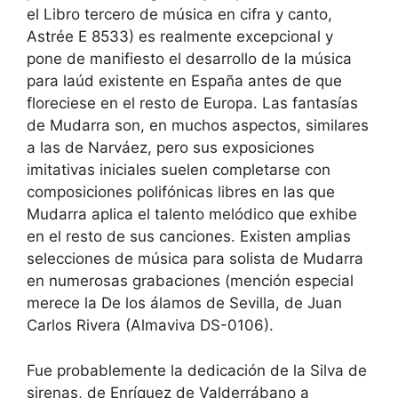
el Libro tercero de música en cifra y canto,
Astrée E 8533) es realmente excepcional y
pone de manifiesto el desarrollo de la música
para laúd existente en España antes de que
floreciese en el resto de Europa. Las fantasías
de Mudarra son, en muchos aspectos, similares
a las de Narváez, pero sus exposiciones
imitativas iniciales suelen completarse con
composiciones polifónicas libres en las que
Mudarra aplica el talento melódico que exhibe
en el resto de sus canciones. Existen amplias
selecciones de música para solista de Mudarra
en numerosas grabaciones (mención especial
merece la De los álamos de Sevilla, de Juan
Carlos Rivera (Almaviva DS-0106).
Fue probablemente la dedicación de la Silva de
sirenas, de Enríquez de Valderrábano a