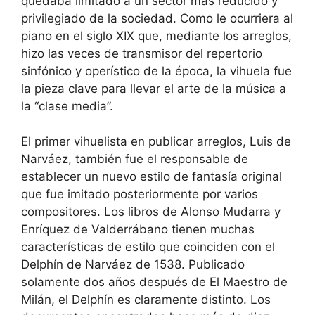
quedaba limitado a un sector más reducido y
privilegiado de la sociedad. Como le ocurriera al
piano en el siglo XIX que, mediante los arreglos,
hizo las veces de transmisor del repertorio
sinfónico y operístico de la época, la vihuela fue
la pieza clave para llevar el arte de la música a
la “clase media”.
El primer vihuelista en publicar arreglos, Luis de
Narváez, también fue el responsable de
establecer un nuevo estilo de fantasía original
que fue imitado posteriormente por varios
compositores. Los libros de Alonso Mudarra y
Enríquez de Valderrábano tienen muchas
características de estilo que coinciden con el
Delphín de Narváez de 1538. Publicado
solamente dos años después de El Maestro de
Milán, el Delphín es claramente distinto. Los