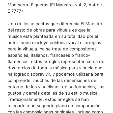
Montserrat Figueras (El Maestro, vol. 2, Astrée
E 7777)
Uno de los aspectos que diferencia El Maestro
del resto de obras para vihuela es que la
música está planteada en su totalidad por el
autor: nunca incluyó polifonía vocal ni arreglos
para la vihuela. Ya se trate de compositores
españoles, italianos, franceses o franco-
flamencos, estos arreglos representan cerca de
dos tercios de toda la música para vihuela que
ha logrado sobrevivir, y podemos utilizarla para
comprender muchas de las dimensiones del
entorno de los vihuelistas, de su formación, sus
gustos y demás detalles de su estilo musical.
Tradicionalmente, estos arreglos se han
relegado a un segundo plano en comparación
con las composiciones originales. Incluso como