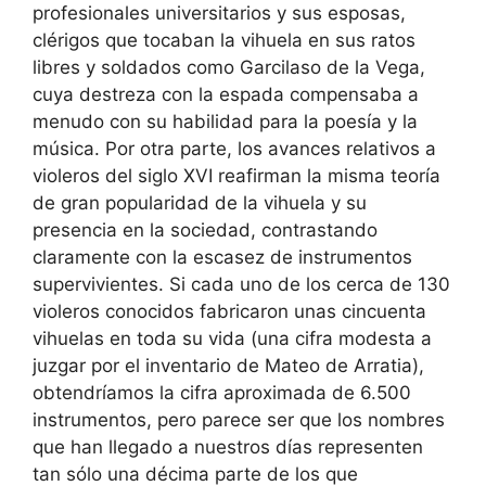
profesionales universitarios y sus esposas,
clérigos que tocaban la vihuela en sus ratos
libres y soldados como Garcilaso de la Vega,
cuya destreza con la espada compensaba a
menudo con su habilidad para la poesía y la
música. Por otra parte, los avances relativos a
violeros del siglo XVI reafirman la misma teoría
de gran popularidad de la vihuela y su
presencia en la sociedad, contrastando
claramente con la escasez de instrumentos
supervivientes. Si cada uno de los cerca de 130
violeros conocidos fabricaron unas cincuenta
vihuelas en toda su vida (una cifra modesta a
juzgar por el inventario de Mateo de Arratia),
obtendríamos la cifra aproximada de 6.500
instrumentos, pero parece ser que los nombres
que han llegado a nuestros días representen
tan sólo una décima parte de los que