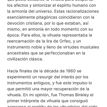
los afectos y sintonizar el espíritu humano con
la armonía del universo. Estas racionalizaciones
esencialmente pitagóricas coincidieron con la
devoción cristiana, por lo que estaban, así
mismo, en armonía en todo momento con su
época. Para ellos, la vihuela representaba la
reencarnación de la lira de Orfeo, y un
instrumento noble y lleno de virtudes musicales
ancestrales que se perfeccionaban en la
civilización clásica.
Hacia finales de la década de 1960 se
experimentó un resurgir del interés por los
instrumentos antiguos, y fue este impulso lo
que permitió una mayor recuperación de la
vihuela. En mi opinión, fue Thomas Binkley el
primer intérprete de vihuela que consiguió
acercarse al espíritu de los vihuelistas del siglo