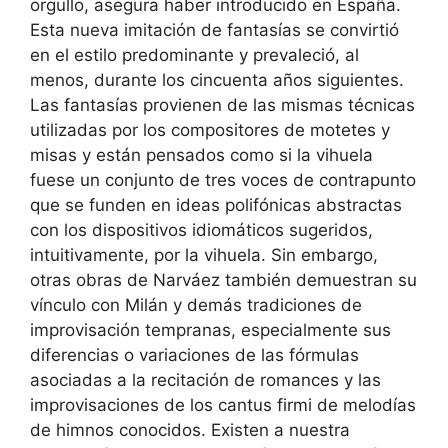
orgullo, asegura haber introducido en España.
Esta nueva imitación de fantasías se convirtió
en el estilo predominante y prevaleció, al
menos, durante los cincuenta años siguientes.
Las fantasías provienen de las mismas técnicas
utilizadas por los compositores de motetes y
misas y están pensados como si la vihuela
fuese un conjunto de tres voces de contrapunto
que se funden en ideas polifónicas abstractas
con los dispositivos idiomáticos sugeridos,
intuitivamente, por la vihuela. Sin embargo,
otras obras de Narváez también demuestran su
vínculo con Milán y demás tradiciones de
improvisación tempranas, especialmente sus
diferencias o variaciones de las fórmulas
asociadas a la recitación de romances y las
improvisaciones de los cantus firmi de melodías
de himnos conocidos. Existen a nuestra