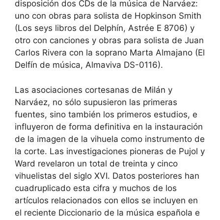
disposición dos CDs de la música de Narváez:
uno con obras para solista de Hopkinson Smith
(Los seys libros del Delphín, Astrée E 8706) y
otro con canciones y obras para solista de Juan
Carlos Rivera con la soprano Marta Almajano (El
Delfín de música, Almaviva DS-0116).
Las asociaciones cortesanas de Milán y
Narváez, no sólo supusieron las primeras
fuentes, sino también los primeros estudios, e
influyeron de forma definitiva en la instauración
de la imagen de la vihuela como instrumento de
la corte. Las investigaciones pioneras de Pujol y
Ward revelaron un total de treinta y cinco
vihuelistas del siglo XVI. Datos posteriores han
cuadruplicado esta cifra y muchos de los
artículos relacionados con ellos se incluyen en
el reciente Diccionario de la música española e