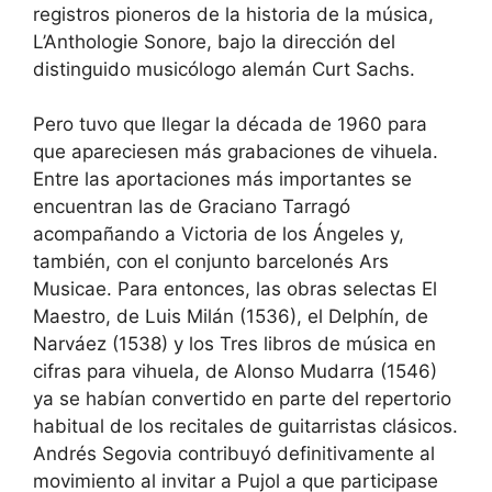
registros pioneros de la historia de la música,
L’Anthologie Sonore, bajo la dirección del
distinguido musicólogo alemán Curt Sachs.
Pero tuvo que llegar la década de 1960 para
que apareciesen más grabaciones de vihuela.
Entre las aportaciones más importantes se
encuentran las de Graciano Tarragó
acompañando a Victoria de los Ángeles y,
también, con el conjunto barcelonés Ars
Musicae. Para entonces, las obras selectas El
Maestro, de Luis Milán (1536), el Delphín, de
Narváez (1538) y los Tres libros de música en
cifras para vihuela, de Alonso Mudarra (1546)
ya se habían convertido en parte del repertorio
habitual de los recitales de guitarristas clásicos.
Andrés Segovia contribuyó definitivamente al
movimiento al invitar a Pujol a que participase