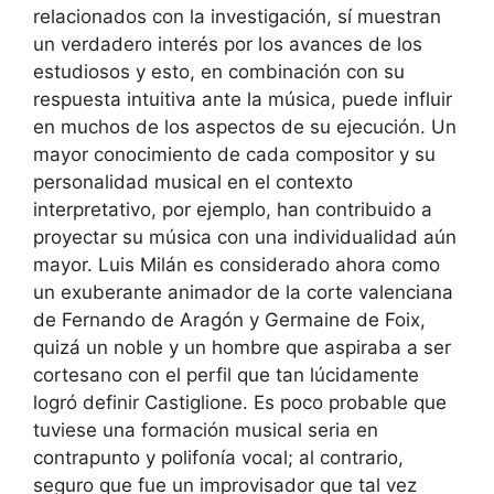
relacionados con la investigación, sí muestran
un verdadero interés por los avances de los
estudiosos y esto, en combinación con su
respuesta intuitiva ante la música, puede influir
en muchos de los aspectos de su ejecución. Un
mayor conocimiento de cada compositor y su
personalidad musical en el contexto
interpretativo, por ejemplo, han contribuido a
proyectar su música con una individualidad aún
mayor. Luis Milán es considerado ahora como
un exuberante animador de la corte valenciana
de Fernando de Aragón y Germaine de Foix,
quizá un noble y un hombre que aspiraba a ser
cortesano con el perfil que tan lúcidamente
logró definir Castiglione. Es poco probable que
tuviese una formación musical seria en
contrapunto y polifonía vocal; al contrario,
seguro que fue un improvisador que tal vez