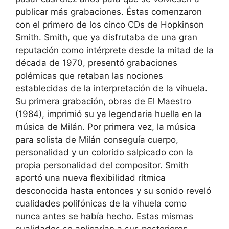
publicar más grabaciones. Éstas comenzaron
con el primero de los cinco CDs de Hopkinson
Smith. Smith, que ya disfrutaba de una gran
reputación como intérprete desde la mitad de la
década de 1970, presentó grabaciones
polémicas que retaban las nociones
establecidas de la interpretación de la vihuela.
Su primera grabación, obras de El Maestro
(1984), imprimió su ya legendaria huella en la
música de Milán. Por primera vez, la música
para solista de Milán conseguía cuerpo,
personalidad y un colorido salpicado con la
propia personalidad del compositor. Smith
aportó una nueva flexibilidad rítmica
desconocida hasta entonces y su sonido reveló
cualidades polifónicas de la vihuela como
nunca antes se había hecho. Estas mismas