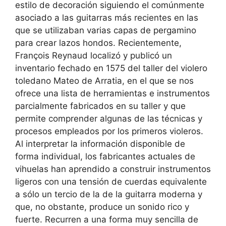
estilo de decoración siguiendo el comúnmente
asociado a las guitarras más recientes en las
que se utilizaban varias capas de pergamino
para crear lazos hondos. Recientemente,
François Reynaud localizó y publicó un
inventario fechado en 1575 del taller del violero
toledano Mateo de Arratia, en el que se nos
ofrece una lista de herramientas e instrumentos
parcialmente fabricados en su taller y que
permite comprender algunas de las técnicas y
procesos empleados por los primeros violeros.
Al interpretar la información disponible de
forma individual, los fabricantes actuales de
vihuelas han aprendido a construir instrumentos
ligeros con una tensión de cuerdas equivalente
a sólo un tercio de la de la guitarra moderna y
que, no obstante, produce un sonido rico y
fuerte. Recurren a una forma muy sencilla de