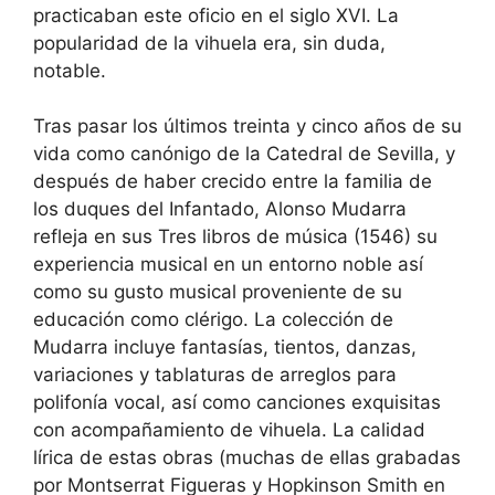
practicaban este oficio en el siglo XVI. La
popularidad de la vihuela era, sin duda,
notable.
Tras pasar los últimos treinta y cinco años de su
vida como canónigo de la Catedral de Sevilla, y
después de haber crecido entre la familia de
los duques del Infantado, Alonso Mudarra
refleja en sus Tres libros de música (1546) su
experiencia musical en un entorno noble así
como su gusto musical proveniente de su
educación como clérigo. La colección de
Mudarra incluye fantasías, tientos, danzas,
variaciones y tablaturas de arreglos para
polifonía vocal, así como canciones exquisitas
con acompañamiento de vihuela. La calidad
lírica de estas obras (muchas de ellas grabadas
por Montserrat Figueras y Hopkinson Smith en