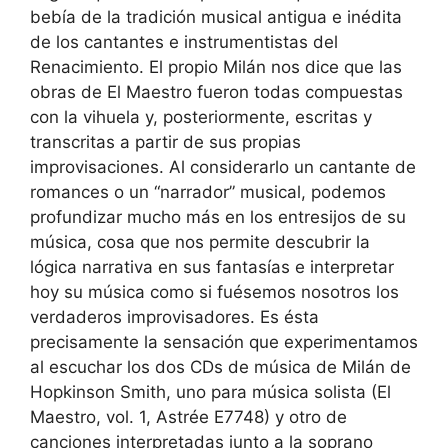
bebía de la tradición musical antigua e inédita
de los cantantes e instrumentistas del
Renacimiento. El propio Milán nos dice que las
obras de El Maestro fueron todas compuestas
con la vihuela y, posteriormente, escritas y
transcritas a partir de sus propias
improvisaciones. Al considerarlo un cantante de
romances o un “narrador” musical, podemos
profundizar mucho más en los entresijos de su
música, cosa que nos permite descubrir la
lógica narrativa en sus fantasías e interpretar
hoy su música como si fuésemos nosotros los
verdaderos improvisadores. Es ésta
precisamente la sensación que experimentamos
al escuchar los dos CDs de música de Milán de
Hopkinson Smith, uno para música solista (El
Maestro, vol. 1, Astrée E7748) y otro de
canciones interpretadas junto a la soprano