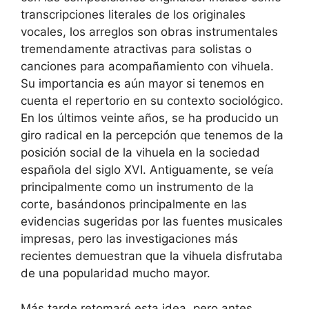
transcripciones literales de los originales
vocales, los arreglos son obras instrumentales
tremendamente atractivas para solistas o
canciones para acompañamiento con vihuela.
Su importancia es aún mayor si tenemos en
cuenta el repertorio en su contexto sociológico.
En los últimos veinte años, se ha producido un
giro radical en la percepción que tenemos de la
posición social de la vihuela en la sociedad
española del siglo XVI. Antiguamente, se veía
principalmente como un instrumento de la
corte, basándonos principalmente en las
evidencias sugeridas por las fuentes musicales
impresas, pero las investigaciones más
recientes demuestran que la vihuela disfrutaba
de una popularidad mucho mayor.
Más tarde retomaré esta idea, pero antes