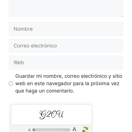
Nombre
Correo
electrónico
Web
Guardar mi nombre, correo electrónico y sitio
web en este navegador para la próxima vez
que haga un comentario.
wado