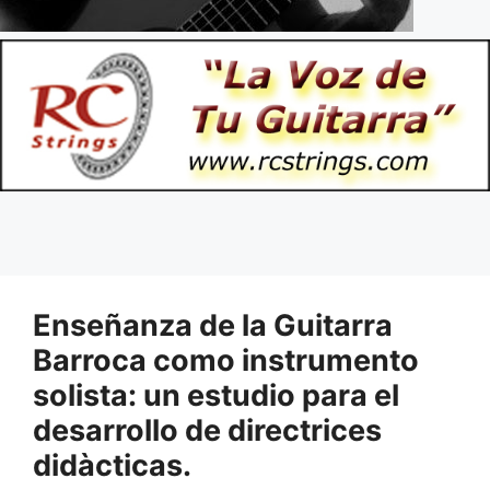
Enseñanza de la Guitarra
Barroca como instrumento
solista: un estudio para el
desarrollo de directrices
didàcticas.