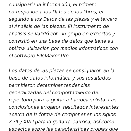
consignaría la información, el primero
corresponde a los Datos de los libros, el
segundo a los Datos de las piezas y el tercero
al Análisis de las piezas. El instrumento de
análisis se validó con un grupo de expertos y
consistió en una base de datos que tiene su
óptima utilización por medios informáticos con
el software FileMaker Pro.
Los datos de las piezas se consignaron en la
base de datos informática y sus resultados
permitieron determinar tendencias
generalizadas del comportamiento del
repertorio para la guitarra barroca solista. Las
conclusiones arrojaron resultados interesantes
acerca de la forma de componer en los siglos
XVII y XVIII para la guitarra barroca, así como
aspectos sobre las características propias que