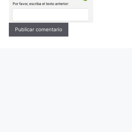
Por favor, escriba el texto anterior: