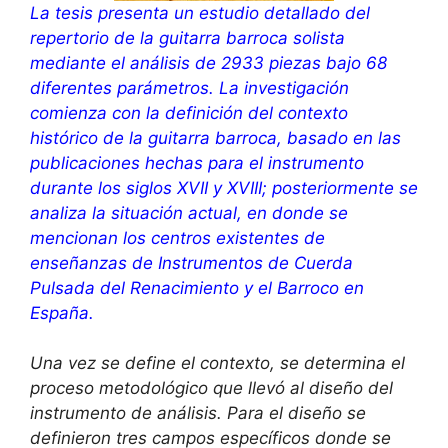
La tesis presenta un estudio detallado del
repertorio de la guitarra barroca solista
mediante el análisis de 2933 piezas bajo 68
diferentes parámetros. La investigación
comienza con la definición del contexto
histórico de la guitarra barroca, basado en las
publicaciones hechas para el instrumento
durante los siglos XVII y XVIII; posteriormente se
analiza la situación actual, en donde se
mencionan los centros existentes de
enseñanzas de Instrumentos de Cuerda
Pulsada del Renacimiento y el Barroco en
España.
Una vez se define el contexto, se determina el
proceso metodológico que llevó al diseño del
instrumento de análisis. Para el diseño se
definieron tres campos específicos donde se