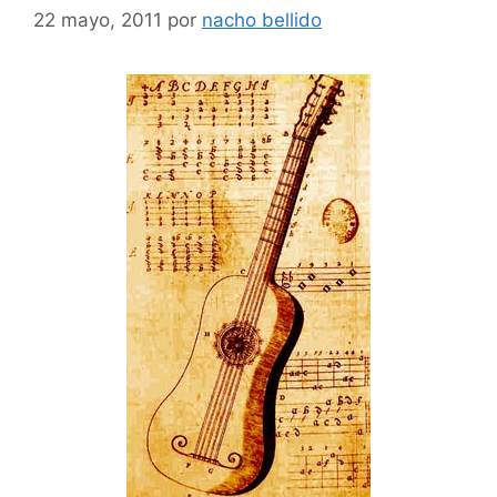
22 mayo, 2011
por
nacho bellido