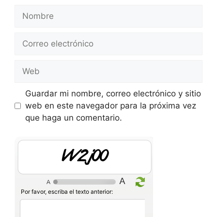
Nombre
Correo
electrónico
Web
Guardar mi nombre, correo electrónico y sitio
web en este navegador para la próxima vez
que haga un comentario.
00HMzz
Por favor, escriba el texto anterior: