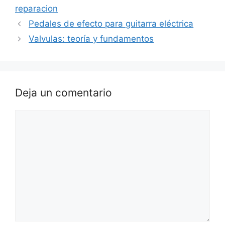
reparacion
Pedales de efecto para guitarra eléctrica
Valvulas: teoría y fundamentos
Deja un comentario
Comentario