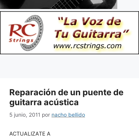
Reparación de un puente de
guitarra acústica
5 junio, 2011
por
nacho bellido
ACTUALIZATE A