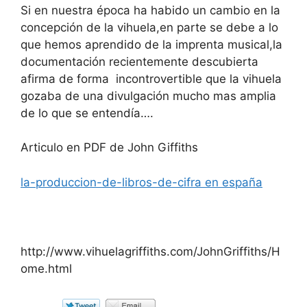
Si en nuestra época ha habido un cambio en la
concepción de la vihuela,en parte se debe a lo
que hemos aprendido de la imprenta musical,la
documentación recientemente descubierta
afirma de forma incontrovertible que la vihuela
gozaba de una divulgación mucho mas amplia
de lo que se entendía….
Articulo en PDF de John Giffiths
la-produccion-de-libros-de-cifra en españa
http://www.vihuelagriffiths.com/JohnGriffiths/H
ome.html