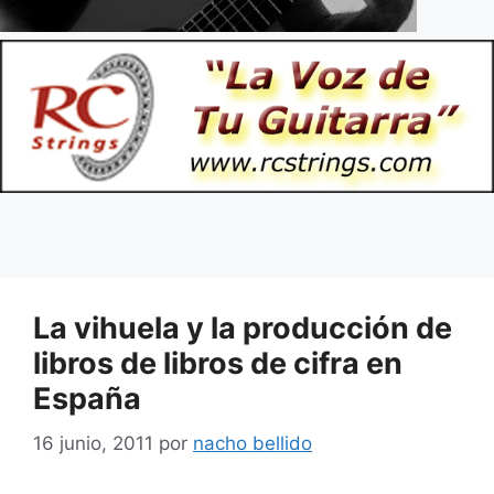
La vihuela y la producción de
libros de libros de cifra en
España
16 junio, 2011
por
nacho bellido