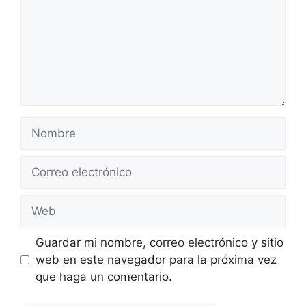
Nombre
Correo
electrónico
Web
Guardar mi nombre, correo electrónico y sitio
web en este navegador para la próxima vez
que haga un comentario.