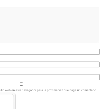
sitio web en este navegador para la próxima vez que haga un comentario.