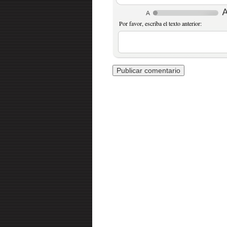
Por favor, escriba el texto anterior: