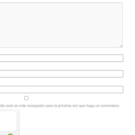
sitio web en este navegador para la próxima vez que haga un comentario.