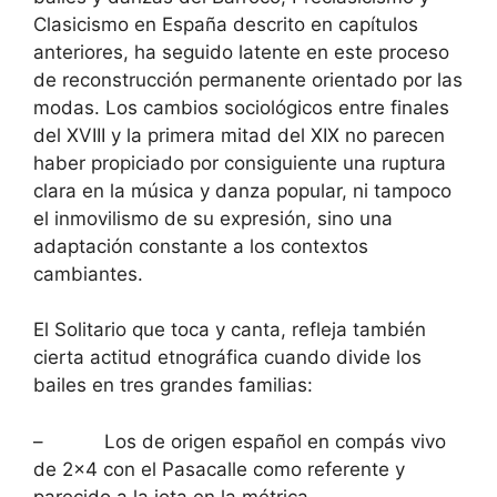
Clasicismo en España descrito en capítulos
anteriores, ha seguido latente en este proceso
de reconstrucción permanente orientado por las
modas. Los cambios sociológicos entre finales
del XVIII y la primera mitad del XIX no parecen
haber propiciado por consiguiente una ruptura
clara en la música y danza popular, ni tampoco
el inmovilismo de su expresión, sino una
adaptación constante a los contextos
cambiantes.
El Solitario que toca y canta, refleja también
cierta actitud etnográfica cuando divide los
bailes en tres grandes familias:
– Los de origen español en compás vivo
de 2×4 con el Pasacalle como referente y
parecido a la jota en la métrica.