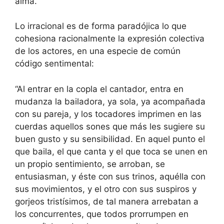
alma.
Lo irracional es de forma paradójica lo que
cohesiona racionalmente la expresión colectiva
de los actores, en una especie de común
código sentimental:
“Al entrar en la copla el cantador, entra en
mudanza la bailadora, ya sola, ya acompañada
con su pareja, y los tocadores imprimen en las
cuerdas aquellos sones que más les sugiere su
buen gusto y su sensibilidad. En aquel punto el
que baila, el que canta y el que toca se unen en
un propio sentimiento, se arroban, se
entusiasman, y éste con sus trinos, aquélla con
sus movimientos, y el otro con sus suspiros y
gorjeos tristísimos, de tal manera arrebatan a
los concurrentes, que todos prorrumpen en