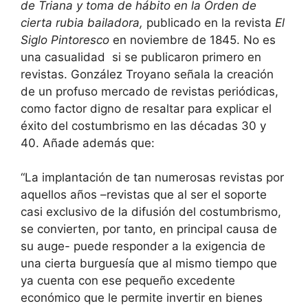
de Triana y toma de hábito en la Orden de
cierta rubia bailadora,
publicado en la revista
El
Siglo Pintoresco
en noviembre de 1845. No es
una casualidad si se publicaron primero en
revistas. González Troyano señala la creación
de un profuso mercado de revistas periódicas,
como factor digno de resaltar para explicar el
éxito del costumbrismo en las décadas 30 y
40. Añade además que:
“La implantación de tan numerosas revistas por
aquellos años –revistas que al ser el soporte
casi exclusivo de la difusión del costumbrismo,
se convierten, por tanto, en principal causa de
su auge- puede responder a la exigencia de
una cierta burguesía que al mismo tiempo que
ya cuenta con ese pequeño excedente
económico que le permite invertir en bienes