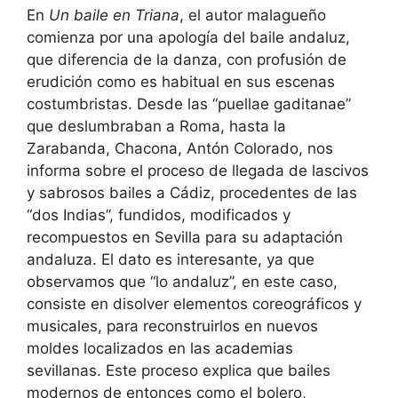
En
Un baile en Triana
,
el autor malagueño
comienza por una apología del baile andaluz,
que diferencia de la danza, con profusión de
erudición como es habitual en sus escenas
costumbristas. Desde las “puellae gaditanae”
que deslumbraban a Roma, hasta la
Zarabanda, Chacona, Antón Colorado, nos
informa sobre el proceso de llegada de lascivos
y sabrosos bailes a Cádiz, procedentes de las
“dos Indias”, fundidos, modificados y
recompuestos en Sevilla para su adaptación
andaluza. El dato es interesante, ya que
observamos que “lo andaluz”, en este caso,
consiste en disolver elementos coreográficos y
musicales, para reconstruirlos en nuevos
moldes localizados en las academias
sevillanas. Este proceso explica que bailes
modernos de entonces como el bolero,