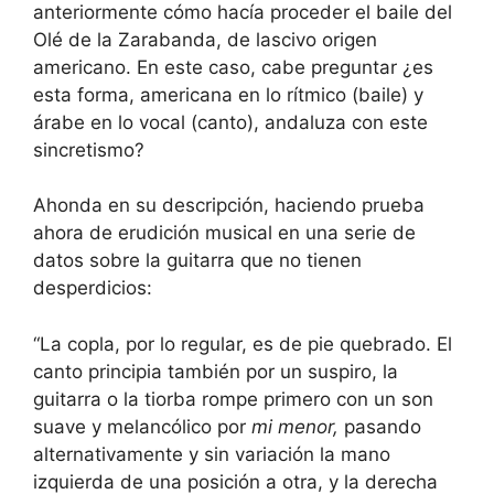
anteriormente cómo hacía proceder el baile del
Olé de la Zarabanda, de lascivo origen
americano. En este caso, cabe preguntar ¿es
esta forma, americana en lo rítmico (baile) y
árabe en lo vocal (canto), andaluza con este
sincretismo?
Ahonda en su descripción, haciendo prueba
ahora de erudición musical en una serie de
datos sobre la guitarra que no tienen
desperdicios:
“La copla, por lo regular, es de pie quebrado. El
canto principia también por un suspiro, la
guitarra o la tiorba rompe primero con un son
suave y melancólico por
mi menor,
pasando
alternativamente y sin variación la mano
izquierda de una posición a otra, y la derecha