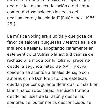
apetece los aplausos del salón o del teatro,
contentándose sólo con los ecos del
apartamiento y la soledad” (Estébanez, 1985:
251).
La música vocinglera aludida y que goza del
favor de salones burgueses y teatros es la de
influencia italiana, adoptando claramente en
este sentido El Solitario la actitud castiza de
rechazo a la moda por lo italiano, presente
desde la segunda mitad del XVIII, y cuya
condena se acentúa a finales de siglo con
autores como Don Preciso. Dos estéticas
quedan por consiguiente definidas, o más bien
la misma con dos caras: la música tratada
desde las luces de la razón y desde las
sombras de los territorios desconocidos del