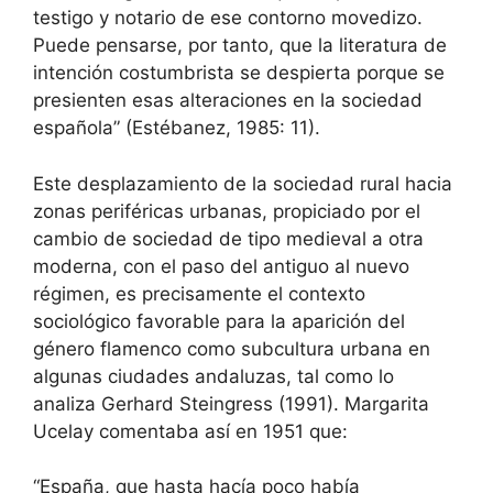
testigo y notario de ese contorno movedizo.
Puede pensarse, por tanto, que la literatura de
intención costumbrista se despierta porque se
presienten esas alteraciones en la sociedad
española” (Estébanez, 1985: 11).
Este desplazamiento de la sociedad rural hacia
zonas periféricas urbanas, propiciado por el
cambio de sociedad de tipo medieval a otra
moderna, con el paso del antiguo al nuevo
régimen, es precisamente el contexto
sociológico favorable para la aparición del
género flamenco como subcultura urbana en
algunas ciudades andaluzas, tal como lo
analiza Gerhard Steingress (1991). Margarita
Ucelay comentaba así en 1951 que:
“España, que hasta hacía poco había