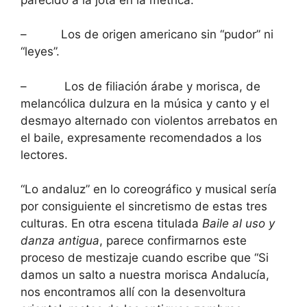
– Los de origen americano sin “pudor” ni
“leyes”.
– Los de filiación árabe y morisca, de
melancólica dulzura en la música y canto y el
desmayo alternado con violentos arrebatos en
el baile, expresamente recomendados a los
lectores.
“Lo andaluz” en lo coreográfico y musical sería
por consiguiente el sincretismo de estas tres
culturas. En otra escena titulada
Baile al uso y
danza antigua
, parece confirmarnos este
proceso de mestizaje cuando escribe que “Si
damos un salto a nuestra morisca Andalucía,
nos encontramos allí con la desenvoltura