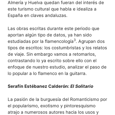
Almería y Huelva quedan fueran del interés de
este turismo cultural que habla e idealiza a
España en claves andaluzas.
Las obras escritas durante este periodo que
aportan algún tipo de datos, ya han sido
3
estudiadas por la flamencología
. Agrupan dos
tipos de escritos: los costumbristas y los relatos
de viaje. Sin embargo vamos a retomarlos,
contrastando lo ya escrito sobre ello con el
enfoque de nuestro estudio, analizar el paso de
lo popular a lo flamenco en la guitarra.
Serafín Estébanez Calderón:
El Solitario
La pasión de la burguesía del Romanticismo por
el popularismo, exotismo y pintoresquismo
atrajo a numerosos autores hacia los usos y