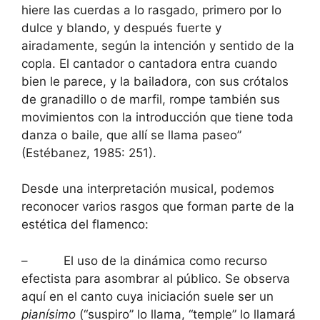
hiere las cuerdas a lo rasgado, primero por lo
dulce y blando, y después fuerte y
airadamente, según la intención y sentido de la
copla. El cantador o cantadora entra cuando
bien le parece, y la bailadora, con sus crótalos
de granadillo o de marfil, rompe también sus
movimientos con la introducción que tiene toda
danza o baile, que allí se llama paseo”
(Estébanez, 1985: 251).
Desde una interpretación musical, podemos
reconocer varios rasgos que forman parte de la
estética del flamenco:
– El uso de la dinámica como recurso
efectista para asombrar al público. Se observa
aquí en el canto cuya iniciación suele ser un
pianísimo
(“suspiro” lo llama, “temple” lo llamará