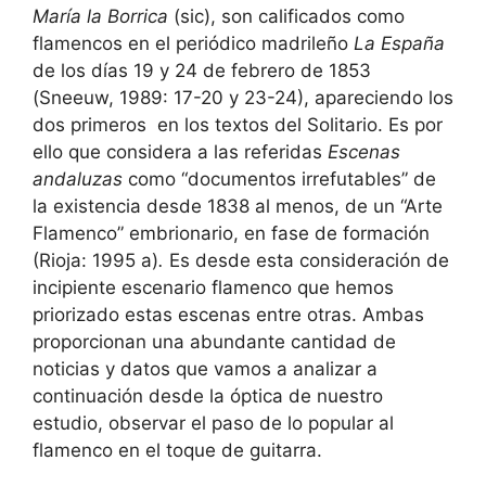
María la Borrica
(sic), son calificados como
flamencos en el periódico madrileño
La España
de los días 19 y 24 de febrero de 1853
(Sneeuw, 1989: 17-20 y 23-24), apareciendo los
dos primeros en los textos del Solitario.
Es por
ello que considera a las referidas
Escenas
andaluzas
como “documentos irrefutables” de
la existencia desde 1838 al menos, de un “Arte
Flamenco” embrionario, en fase de formación
(Rioja: 1995 a)
.
Es desde esta consideración de
incipiente escenario flamenco que hemos
priorizado estas escenas entre otras. Ambas
proporcionan una abundante cantidad de
noticias y datos que vamos a analizar a
continuación desde la óptica de nuestro
estudio, observar el paso de lo popular al
flamenco en el toque de guitarra.