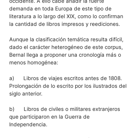
occidente. A ello cabe añadir la fuerte
demanda en toda Europa de este tipo de
literatura a lo largo del XIX, como lo confirman
la cantidad de libros impresos y reediciones.
Aunque la clasificación temática resulta difícil,
dado el carácter heterogéneo de este corpus,
Bernal llega a proponer una cronología más o
menos homogénea:
a) Libros de viajes escritos antes de 1808.
Prolongación de lo escrito por los ilustrados del
siglo anterior.
b) Libros de civiles o militares extranjeros
que participaron en la Guerra de
Independencia.