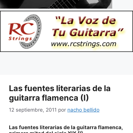
Las fuentes literarias de la
guitarra flamenca (I)
12 septiembre, 2011
por
nacho bellido
Las fuentes literarias de la guitarra flamenca,