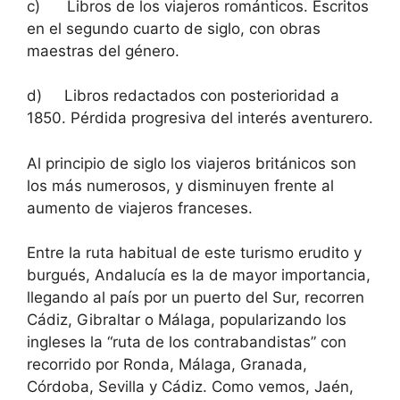
c) Libros de los viajeros románticos. Escritos
en el segundo cuarto de siglo, con obras
maestras del género.
d) Libros redactados con posterioridad a
1850. Pérdida progresiva del interés aventurero.
Al principio de siglo los viajeros británicos son
los más numerosos, y disminuyen frente al
aumento de viajeros franceses.
Entre la ruta habitual de este turismo erudito y
burgués, Andalucía es la de mayor importancia,
llegando al país por un puerto del Sur, recorren
Cádiz, Gibraltar o Málaga, popularizando los
ingleses la “ruta de los contrabandistas” con
recorrido por Ronda, Málaga, Granada,
Córdoba, Sevilla y Cádiz. Como vemos, Jaén,