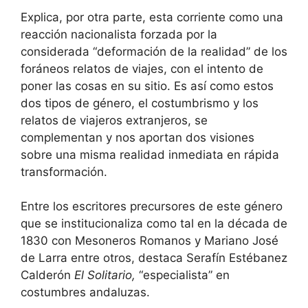
Explica, por otra parte, esta corriente como una
reacción nacionalista forzada por la
considerada “deformación de la realidad” de los
foráneos relatos de viajes, con el intento de
poner las cosas en su sitio. Es así como estos
dos tipos de género, el costumbrismo y los
relatos de viajeros extranjeros, se
complementan y nos aportan dos visiones
sobre una misma realidad inmediata en rápida
transformación.
Entre los escritores precursores de este género
que se institucionaliza como tal en la década de
1830 con Mesoneros Romanos y Mariano José
de Larra entre otros, destaca Serafín Estébanez
Calderón
El Solitario,
“especialista” en
costumbres andaluzas.