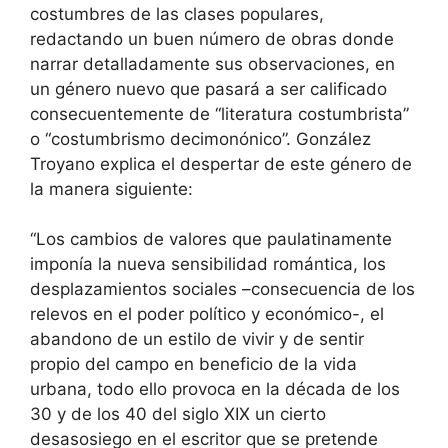
costumbres de las clases populares,
redactando un buen número de obras donde
narrar detalladamente sus observaciones, en
un género nuevo que pasará a ser calificado
consecuentemente de “literatura costumbrista”
o “costumbrismo decimonónico”. González
Troyano explica el despertar de este género de
la manera siguiente:
“Los cambios de valores que paulatinamente
imponía la nueva sensibilidad romántica, los
desplazamientos sociales –consecuencia de los
relevos en el poder político y económico-, el
abandono de un estilo de vivir y de sentir
propio del campo en beneficio de la vida
urbana, todo ello provoca en la década de los
30 y de los 40 del siglo XIX un cierto
desasosiego en el escritor que se pretende