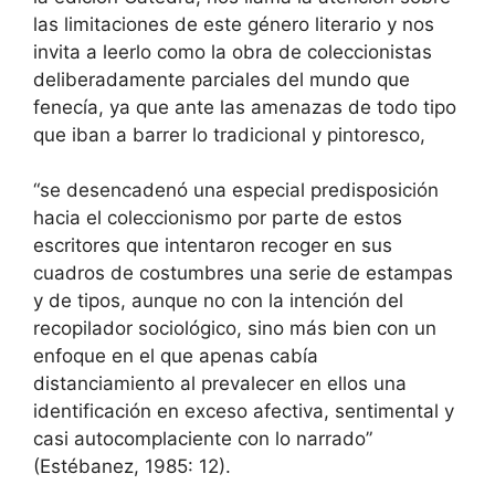
las limitaciones de este género literario y nos
invita a leerlo como la obra de coleccionistas
deliberadamente parciales del mundo que
fenecía, ya que ante las amenazas de todo tipo
que iban a barrer lo tradicional y pintoresco,
“se desencadenó una especial predisposición
hacia el coleccionismo por parte de estos
escritores que intentaron recoger en sus
cuadros de costumbres una serie de estampas
y de tipos, aunque no con la intención del
recopilador sociológico, sino más bien con un
enfoque en el que apenas cabía
distanciamiento al prevalecer en ellos una
identificación en exceso afectiva, sentimental y
casi autocomplaciente con lo narrado”
(Estébanez, 1985: 12).