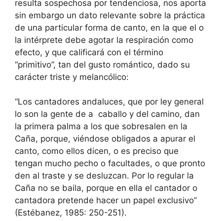
resulta sospechosa por tendenciosa, nos aporta
sin embargo un dato relevante sobre la práctica
de una particular forma de canto, en la que el o
la intérprete debe agotar la respiración como
efecto, y que calificará con el término
“primitivo”, tan del gusto romántico, dado su
carácter triste y melancólico:
“Los cantadores andaluces, que por ley general
lo son la gente de a caballo y del camino, dan
la primera palma a los que sobresalen en la
Caña, porque, viéndose obligados a apurar el
canto, como ellos dicen, o es preciso que
tengan mucho pecho o facultades, o que pronto
den al traste y se desluzcan. Por lo regular la
Caña no se baila, porque en ella el cantador o
cantadora pretende hacer un papel exclusivo”
(Estébanez, 1985: 250-251).