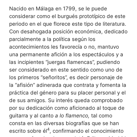
Nacido en Málaga en 1799, se le puede
considerar como el burgués prototípico de este
periodo en el que florece este tipo de literatura.
Con desahogada posición económica, dedicado
parcialmente a la política según los
acontecimientos les favorecía o no, mantuvo
una permanente afición a los espectáculos y a
las incipientes “juergas flamencas”, pudiendo
ser considerado en este sentido como uno de
los primeros “señoritos”, es decir personaje de
la “afisión” adinerada que contrata y fomenta la
práctica del género para su placer personal y el
de sus amigos. Su interés queda comprobado
por su dedicación como aficionado al toque de
guitarra y al canto
a lo flamenco,
tal como
consta en las diversas biografías que se han
4
escrito sobre él
, confirmando el conocimiento