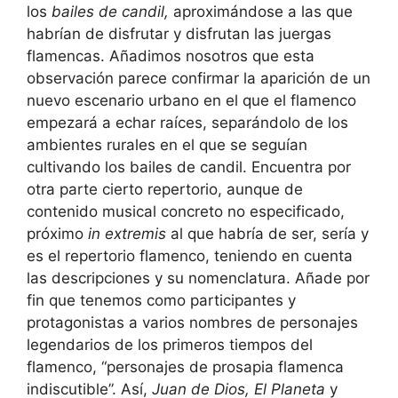
los
bailes de candil,
aproximándose a las que
habrían de disfrutar y disfrutan las juergas
flamencas. Añadimos nosotros que esta
observación parece confirmar la aparición de un
nuevo escenario urbano en el que el flamenco
empezará a echar raíces, separándolo de los
ambientes rurales en el que se seguían
cultivando los bailes de candil. Encuentra por
otra parte cierto repertorio, aunque de
contenido musical concreto no especificado,
próximo
in extremis
al que habría de ser, sería y
es el repertorio flamenco, teniendo en cuenta
las descripciones y su nomenclatura. Añade por
fin que tenemos como participantes y
protagonistas a varios nombres de personajes
legendarios de los primeros tiempos del
flamenco, “personajes de prosapia flamenca
indiscutible”. Así,
Juan de Dios, El Planeta
y