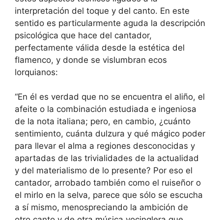
interpretación del toque y del canto. En este
sentido es particularmente aguda la descripción
psicológica que hace del cantador,
perfectamente válida desde la estética del
flamenco, y donde se vislumbran ecos
lorquianos:
“En él es verdad que no se encuentra el aliño, el
afeite o la combinación estudiada e ingeniosa
de la nota italiana; pero, en cambio, ¿cuánto
sentimiento, cuánta dulzura y qué mágico poder
para llevar el alma a regiones desconocidas y
apartadas de las trivialidades de la actualidad
y del materialismo de lo presente? Por eso el
cantador, arrobado también como el ruiseñor o
el mirlo en la selva, parece que sólo se escucha
a sí mismo, menospreciando la ambición de
otro canto y de otra música vocinglera que