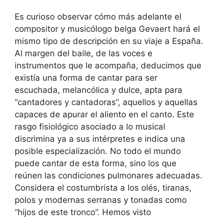
Es curioso observar cómo más adelante el
compositor y musicólogo belga Gevaert hará el
mismo tipo de descripción en su viaje a España.
Al margen del baile, de las voces e
instrumentos que le acompaña, deducimos que
existía una forma de cantar para ser
escuchada, melancólica y dulce, apta para
“cantadores y cantadoras”, aquellos y aquellas
capaces de apurar el aliento en el canto. Este
rasgo fisiológico asociado a lo musical
discrimina ya a sus intérpretes e indica una
posible especialización. No todo el mundo
puede cantar de esta forma, sino los que
reúnen las condiciones pulmonares adecuadas.
Considera el costumbrista a los olés, tiranas,
polos y modernas serranas y tonadas como
“hijos de este tronco”. Hemos visto