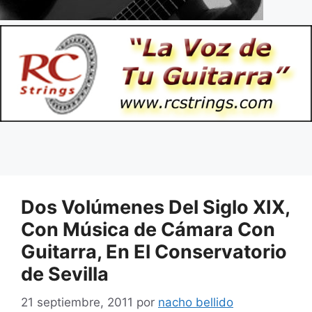
Dos Volúmenes Del Siglo XIX,
Con Música de Cámara Con
Guitarra, En El Conservatorio
de Sevilla
21 septiembre, 2011
por
nacho bellido