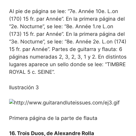
Al pie de página se lee: “7e. Année 10e. L.on
(170) 15 fr. par Année”. En la primera página del
“2e. Nocturne”, se lee: “8e. Année 1.re L.on
(173) 15 fr. par Année”. En la primera página del
“3e. Nocturne”, se lee: “8e. Année 2e. L.on (174)
15 fr. par Année”. Partes de guitarra y flauta: 6
páginas numeradas 2, 3, 2, 3, 1 y 2. En distintos
lugares aparece un sello donde se lee: “TIMBRE
ROYAL 5 c. SEINE”.
Ilustración 3
Primera página de la parte de flauta
16. Trois Duos, de Alexandre Rolla