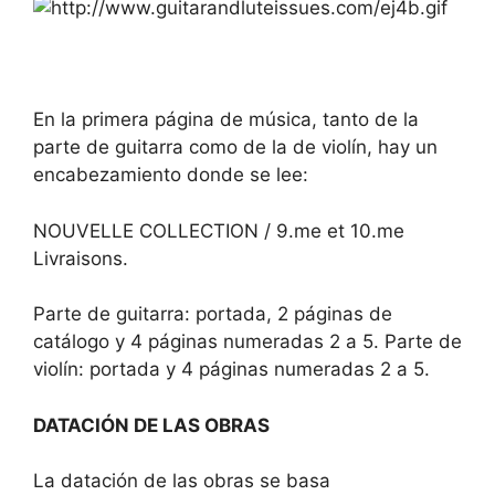
En la primera página de música, tanto de la
parte de guitarra como de la de violín, hay un
encabezamiento donde se lee:
NOUVELLE COLLECTION / 9.me et 10.me
Livraisons.
Parte de guitarra: portada, 2 páginas de
catálogo y 4 páginas numeradas 2 a 5. Parte de
violín: portada y 4 páginas numeradas 2 a 5.
DATACIÓN DE LAS OBRAS
La datación de las obras se basa