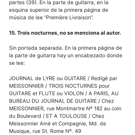
partes (39). En la parte de guitarra, en la
esquina superior de la primera página de
música de lee “Première Livraison”.
15. Trois nocturnes, no se menciona al autor.
Sin portada separada. En la primera página de
la parte de guitarra hay un encabezado donde
se lee:
JOURNAL de LYRE ou GUITARE / Redigé par
MEISSONNIER / TROIS NOCTURNES pour
GUITARE et FLUTE ou VIOLON / A PARIS, AU
BUREAU DU JOURNAL DE GUITARE / Chez
MEISSONNIER, rue Montmartre Nº 182 au coin
du Boulevard / ET A TOULOUSE / Chez
Meissonnier Ainé et Compagnie, Md. de
Musique, rue St. Rome Nº. 49