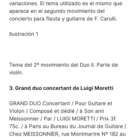
variaciones. El tema utilizado es el mismo que
aparece en el segundo movimiento del
concierto para flauta y guitarra de F. Carulli.
Ilustración 1
Tema del 2º movimiento del Duo II. Parte de
violín.
3. Grand duo concertant de Luigi Moretti
GRAND DUO Concertant / Pour Guitare et
Violon / Composé et dédié / à Son ami
Meissonnier / Par / LUIGI MORETTI / Prix 3f.
75c. / à Paris au Bureau du Journal de Guitare /
Chez MEISSONNIER, rue Montmartre Nº 182 au