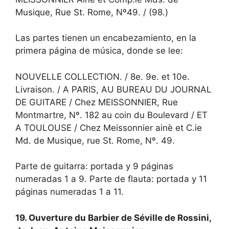
Musique, Rue St. Rome, Nº49. / (98.)
Las partes tienen un encabezamiento, en la
primera página de música, donde se lee:
NOUVELLE COLLECTION. / 8e. 9e. et 10e.
Livraison. / A PARIS, AU BUREAU DU JOURNAL
DE GUITARE / Chez MEISSONNIER, Rue
Montmartre, Nº. 182 au coin du Boulevard / ET
A TOULOUSE / Chez Meissonnier ainè et C.ie
Md. de Musique, rue St. Rome, Nº. 49.
Parte de guitarra: portada y 9 páginas
numeradas 1 a 9. Parte de flauta: portada y 11
páginas numeradas 1 a 11.
19. Ouverture du Barbier de Séville de Rossini,