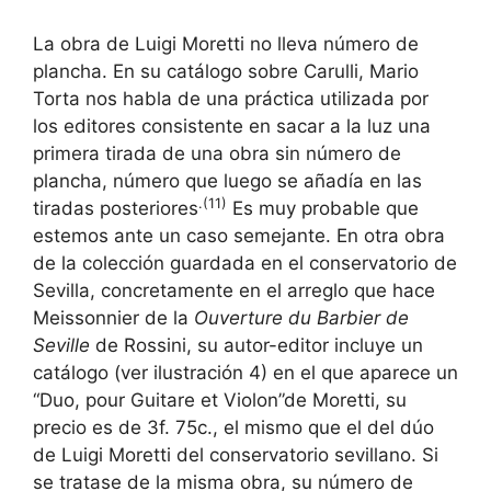
La obra de Luigi Moretti no lleva número de
plancha. En su catálogo sobre Carulli, Mario
Torta nos habla de una práctica utilizada por
los editores consistente en sacar a la luz una
primera tirada de una obra sin número de
plancha, número que luego se añadía en las
.(11)
tiradas posteriores
Es muy probable que
estemos ante un caso semejante. En otra obra
de la colección guardada en el conservatorio de
Sevilla, concretamente en el arreglo que hace
Meissonnier de la
Ouverture du Barbier de
Seville
de Rossini, su autor-editor incluye un
catálogo (ver ilustración 4) en el que aparece un
“Duo, pour Guitare et Violon”de Moretti, su
precio es de 3f. 75c., el mismo que el del dúo
de Luigi Moretti del conservatorio sevillano. Si
se tratase de la misma obra, su número de