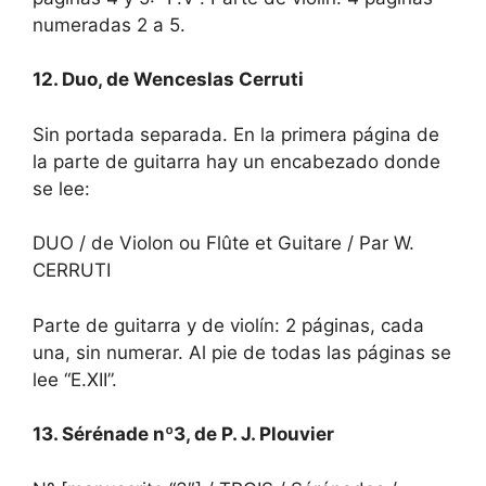
numeradas 2 a 5.
12. Duo, de Wenceslas Cerruti
Sin portada separada. En la primera página de
la parte de guitarra hay un encabezado donde
se lee:
DUO / de Violon ou Flûte et Guitare / Par W.
CERRUTI
Parte de guitarra y de violín: 2 páginas, cada
una, sin numerar. Al pie de todas las páginas se
lee “E.XII”.
13. Sérénade nº3, de P. J. Plouvier