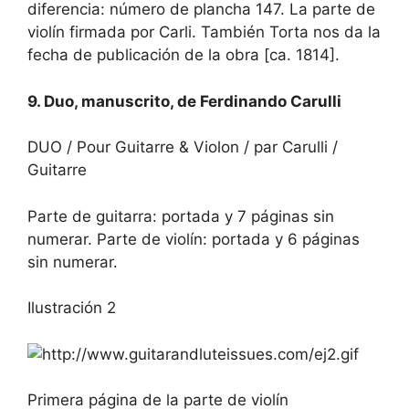
diferencia: número de plancha 147. La parte de
violín firmada por Carli. También Torta nos da la
fecha de publicación de la obra [ca. 1814].
9. Duo, manuscrito, de Ferdinando Carulli
DUO / Pour Guitarre & Violon / par Carulli /
Guitarre
Parte de guitarra: portada y 7 páginas sin
numerar. Parte de violín: portada y 6 páginas
sin numerar.
Ilustración 2
Primera página de la parte de violín