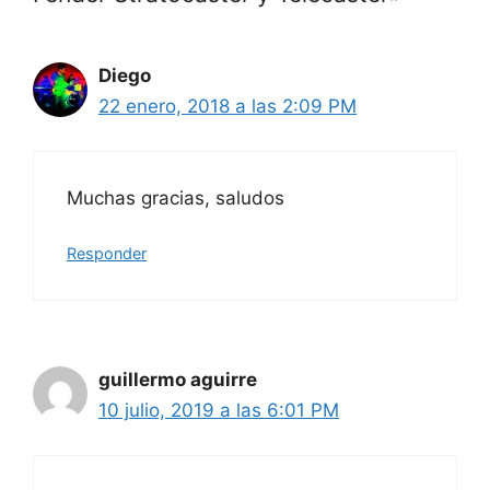
Diego
22 enero, 2018 a las 2:09 PM
Muchas gracias, saludos
Responder
guillermo aguirre
10 julio, 2019 a las 6:01 PM