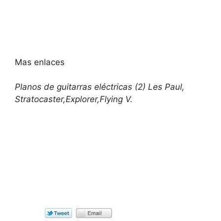
Mas enlaces
Planos de guitarras eléctricas (2) Les Paul,
Stratocaster,Explorer,Flying V.