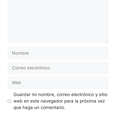
Nombre
Correo
electrónico
Web
Guardar mi nombre, correo electrónico y sitio
web en este navegador para la próxima vez
que haga un comentario.