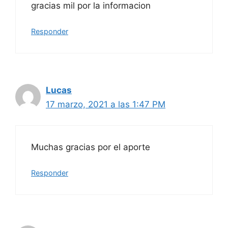
gracias mil por la informacion
Responder
Lucas
17 marzo, 2021 a las 1:47 PM
Muchas gracias por el aporte
Responder