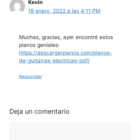
Kevin
18 enero, 2022 a las 4:11 PM
Muchas, gracias, ayer encontré estos
planos geniales:
https://descargarplanos.com/planos-
de-guitarras-electricas-pdf/
Responder
Deja un comentario
Comentario