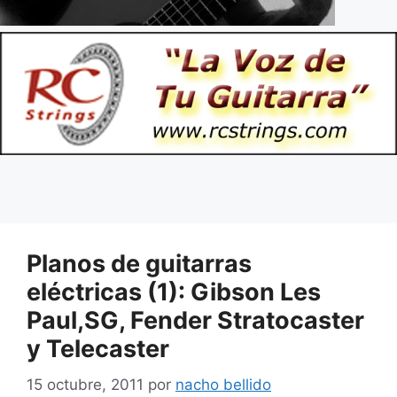
Planos de guitarras
eléctricas (1): Gibson Les
Paul,SG, Fender Stratocaster
y Telecaster
15 octubre, 2011
por
nacho bellido