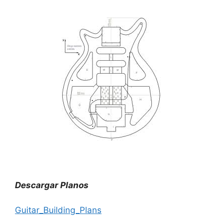
Descargar Planos
Guitar_Building_Plans