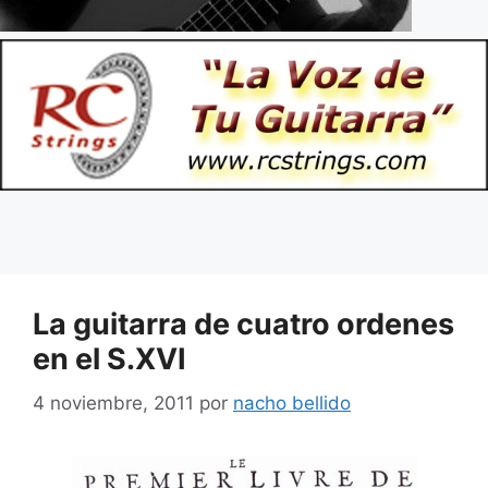
La guitarra de cuatro ordenes
en el S.XVI
4 noviembre, 2011
por
nacho bellido