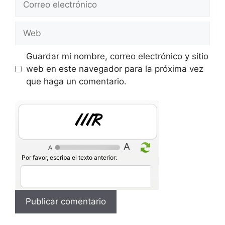
electrónico
Web
Guardar mi nombre, correo electrónico y sitio
web en este navegador para la próxima vez
que haga un comentario.
111p
Por favor, escriba el texto anterior: