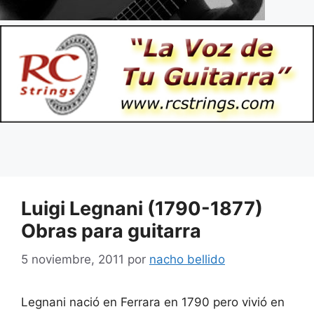
Luigi Legnani (1790-1877)
Obras para guitarra
5 noviembre, 2011
por
nacho bellido
Legnani nació en Ferrara en 1790 pero vivió en