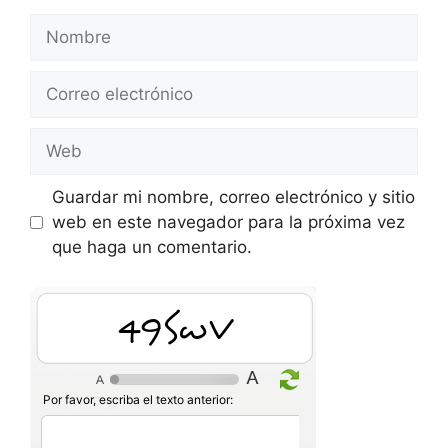
Nombre
Correo
electrónico
Web
Guardar mi nombre, correo electrónico y sitio
web en este navegador para la próxima vez
que haga un comentario.
uzPlg
Por favor, escriba el texto anterior: