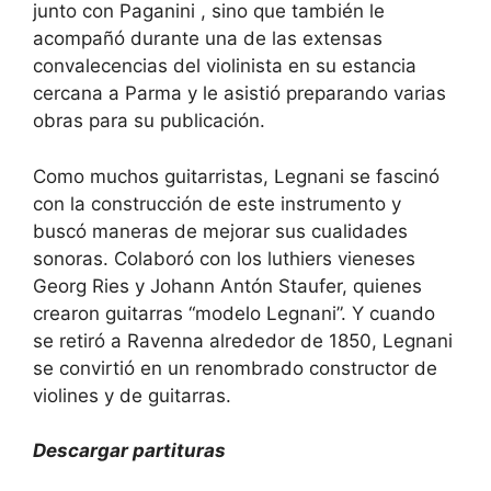
junto con Paganini , sino que también le
acompañó durante una de las extensas
convalecencias del violinista en su estancia
cercana a Parma y le asistió preparando varias
obras para su publicación.
Como muchos guitarristas, Legnani se fascinó
con la construcción de este instrumento y
buscó maneras de mejorar sus cualidades
sonoras. Colaboró con los luthiers vieneses
Georg Ries y Johann Antón Staufer, quienes
crearon guitarras “modelo Legnani”. Y cuando
se retiró a Ravenna alrededor de 1850, Legnani
se convirtió en un renombrado constructor de
violines y de guitarras.
Descargar partituras