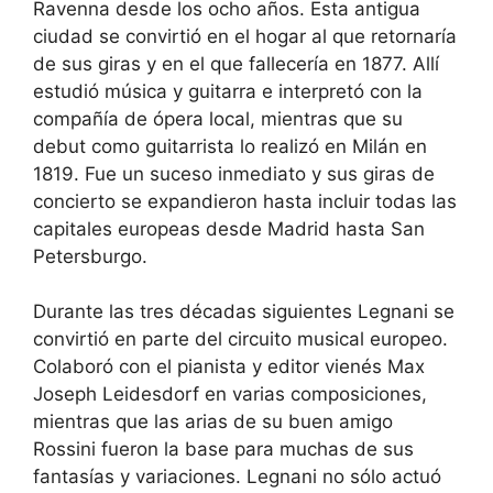
Ravenna desde los ocho años. Esta antigua
ciudad se convirtió en el hogar al que retornaría
de sus giras y en el que fallecería en 1877. Allí
estudió música y guitarra e interpretó con la
compañía de ópera local, mientras que su
debut como guitarrista lo realizó en Milán en
1819. Fue un suceso inmediato y sus giras de
concierto se expandieron hasta incluir todas las
capitales europeas desde Madrid hasta San
Petersburgo.
Durante las tres décadas siguientes Legnani se
convirtió en parte del circuito musical europeo.
Colaboró con el pianista y editor vienés Max
Joseph Leidesdorf en varias composiciones,
mientras que las arias de su buen amigo
Rossini fueron la base para muchas de sus
fantasías y variaciones. Legnani no sólo actuó