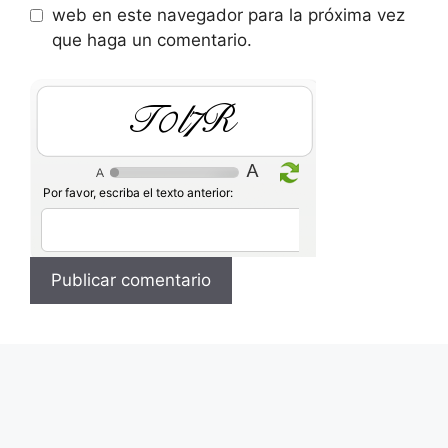
web en este navegador para la próxima vez
que haga un comentario.
9LjYV
Por favor, escriba el texto anterior: