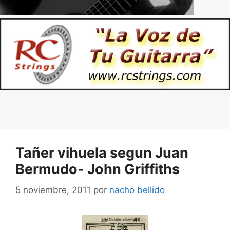
Tañer vihuela segun Juan
Bermudo- John Griffiths
5 noviembre, 2011
por
nacho bellido