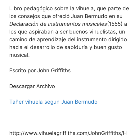
Libro pedagógico sobre la vihuela, que parte de
los consejos que ofreció Juan Bermudo en su
Declaración de instrumentos musicales
(1555) a
los que aspiraban a ser buenos vihuelistas, un
camino de aprendizaje del instrumento dirigido
hacia el desarrollo de sabiduría y buen gusto
musical.
Escrito por John Griffiths
Descargar Archivo
Tañer vihuela segun Juan Bermudo
http://www.vihuelagriffiths.com/JohnGriffiths/H