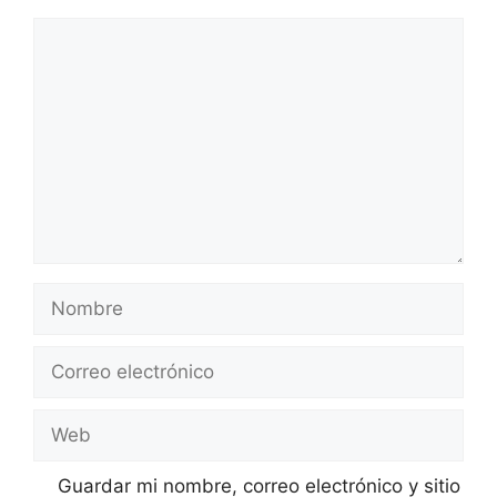
Comentario
Nombre
Correo
electrónico
Web
Guardar mi nombre, correo electrónico y sitio